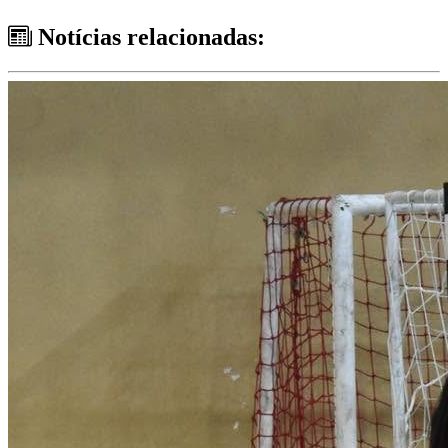
Notícias relacionadas: