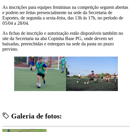
As inscrições para equipes femininas na competição seguem abertas
e podem ser feitas presencialmente na sede da Secretaria de
Esportes, de segunda a sexta-feira, das 13h às 17h, no período de
05/04 a 28/04.
As fichas de inscrição e autorização estão disponíveis também no
site da Secretaria na aba Copinha Base PG, onde devem ser
baixadas, preenchidas e entregues na sede da pasta no prazo
previsto.
Galeria de fotos: