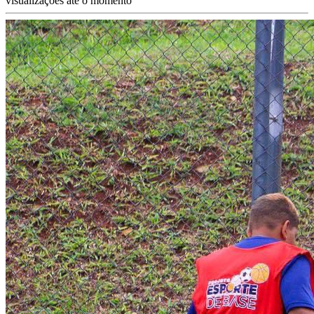
visualizações até o momento