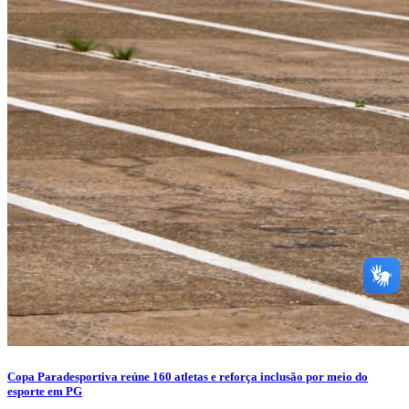
Copa Paradesportiva reúne 160 atletas e reforça inclusão por meio do
esporte em PG