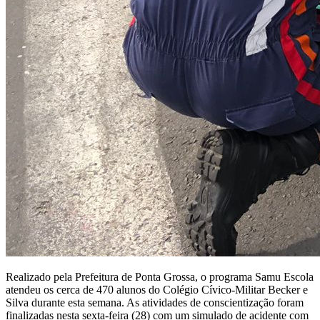
Realizado pela Prefeitura de Ponta Grossa, o programa Samu Escola
atendeu os cerca de 470 alunos do Colégio Cívico-Militar Becker e
Silva durante esta semana. As atividades de conscientização foram
finalizadas nesta sexta-feira (28) com um simulado de acidente com