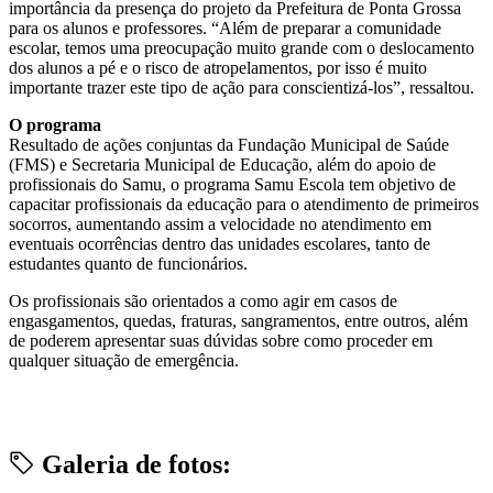
importância da presença do projeto da Prefeitura de Ponta Grossa
para os alunos e professores. “Além de preparar a comunidade
escolar, temos uma preocupação muito grande com o deslocamento
dos alunos a pé e o risco de atropelamentos, por isso é muito
importante trazer este tipo de ação para conscientizá-los”, ressaltou.
O programa
Resultado de ações conjuntas da Fundação Municipal de Saúde
(FMS) e Secretaria Municipal de Educação, além do apoio de
profissionais do Samu, o programa Samu Escola tem objetivo de
capacitar profissionais da educação para o atendimento de primeiros
socorros, aumentando assim a velocidade no atendimento em
eventuais ocorrências dentro das unidades escolares, tanto de
estudantes quanto de funcionários.
Os profissionais são orientados a como agir em casos de
engasgamentos, quedas, fraturas, sangramentos, entre outros, além
de poderem apresentar suas dúvidas sobre como proceder em
qualquer situação de emergência.
Galeria de fotos: