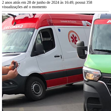
2 anos atrás em 28 de junho de 2024 às 16:49, possui 358
visualizações até o momento