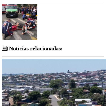
Notícias relacionadas: