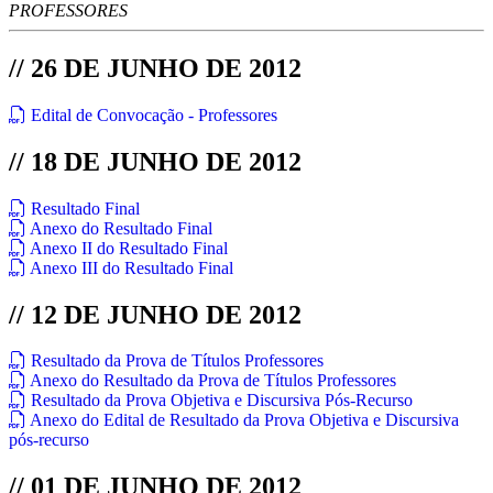
PROFESSORES
// 26 DE JUNHO DE 2012
Edital de Convocação - Professores
// 18 DE JUNHO DE 2012
Resultado Final
Anexo do Resultado Final
Anexo II do Resultado Final
Anexo III do Resultado Final
// 12 DE JUNHO DE 2012
Resultado da Prova de Títulos Professores
Anexo do Resultado da Prova de Títulos Professores
Resultado da Prova Objetiva e Discursiva Pós-Recurso
Anexo do Edital de Resultado da Prova Objetiva e Discursiva
pós-recurso
// 01 DE JUNHO DE 2012