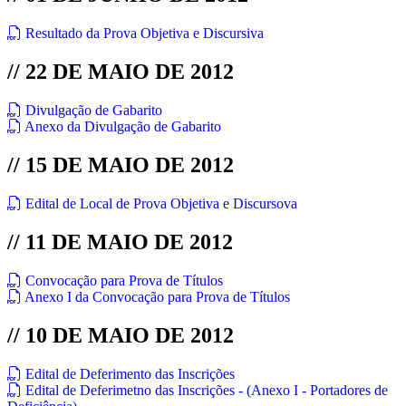
Resultado da Prova Objetiva e Discursiva
// 22 DE MAIO DE 2012
Divulgação de Gabarito
Anexo da Divulgação de Gabarito
// 15 DE MAIO DE 2012
Edital de Local de Prova Objetiva e Discursova
// 11 DE MAIO DE 2012
Convocação para Prova de Títulos
Anexo I da Convocação para Prova de Títulos
// 10 DE MAIO DE 2012
Edital de Deferimento das Inscrições
Edital de Deferimetno das Inscrições - (Anexo I - Portadores de