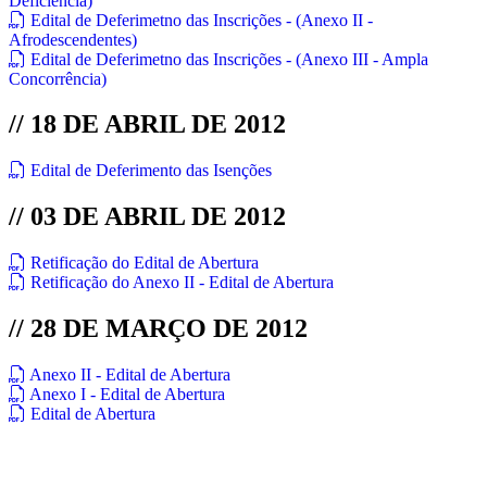
Deficiência)
Edital de Deferimetno das Inscrições - (Anexo II -
Afrodescendentes)
Edital de Deferimetno das Inscrições - (Anexo III - Ampla
Concorrência)
// 18 DE ABRIL DE 2012
Edital de Deferimento das Isenções
// 03 DE ABRIL DE 2012
Retificação do Edital de Abertura
Retificação do Anexo II - Edital de Abertura
// 28 DE MARÇO DE 2012
Anexo II - Edital de Abertura
Anexo I - Edital de Abertura
Edital de Abertura