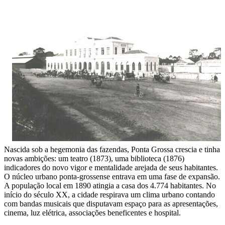
Nascida sob a hegemonia das fazendas, Ponta Grossa crescia e tinha
novas ambições: um teatro (1873), uma biblioteca (1876)
indicadores do novo vigor e mentalidade arejada de seus habitantes.
O núcleo urbano ponta-grossense entrava em uma fase de expansão.
A população local em 1890 atingia a casa dos 4.774 habitantes. No
início do século XX, a cidade respirava um clima urbano contando
com bandas musicais que disputavam espaço para as apresentações,
cinema, luz elétrica, associações beneficentes e hospital.