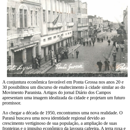
A conjuntura econômica favorável em Ponta Grossa nos anos 20 e
30 possibilitou um discurso de enaltecimento à cidade similar ao do
Movimento Paranista. Artigos do jornal Diário dos Campos
apresentam uma imagem idealizada da cidade e projetam um futuro
promissor.
Ao chegar a década de 1950, encontramos uma nova realidade. O
Paraná buscava uma nova identidade regional devido ao
crescimento vertiginoso de sua população, a ampliação de suas
fronteiras e o impulso econômico da lavoura cafeeira. A terra roxa e