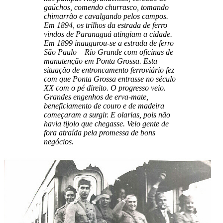
gaúchos, comendo churrasco, tomando
chimarrão e cavalgando pelos campos.
Em 1894, os trilhos da estrada de ferro
vindos de Paranaguá atingiam a cidade.
Em 1899 inaugurou-se a estrada de ferro
São Paulo – Rio Grande com oficinas de
manutenção em Ponta Grossa. Esta
situação de entroncamento ferroviário fez
com que Ponta Grossa entrasse no século
XX com o pé direito. O progresso veio.
Grandes engenhos de erva-mate,
beneficiamento de couro e de madeira
começaram a surgir. E olarias, pois não
havia tijolo que chegasse. Veio gente de
fora atraída pela promessa de bons
negócios.