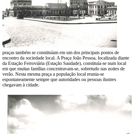
praças também se constituíam em um dos principais pontos de
encontro da sociedade local. A Praça João Pessoa, localizada diante
da Estação Ferroviária (Estação Saudade), constituía-se num local
em que muitas famílias concentravam-se, sobretudo nas noites de
verão. Nesta mesma praça a população local reunia-se
espontaneamente sempre que autoridades ou pessoas ilustres
chegavam à cidade.