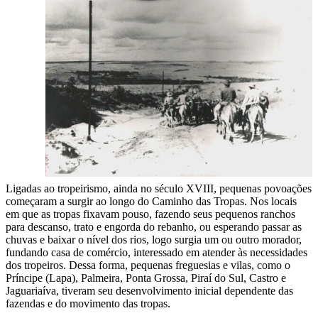
Ligadas ao tropeirismo, ainda no século XVIII, pequenas povoações
começaram a surgir ao longo do Caminho das Tropas. Nos locais
em que as tropas fixavam pouso, fazendo seus pequenos ranchos
para descanso, trato e engorda do rebanho, ou esperando passar as
chuvas e baixar o nível dos rios, logo surgia um ou outro morador,
fundando casa de comércio, interessado em atender às necessidades
dos tropeiros. Dessa forma, pequenas freguesias e vilas, como o
Príncipe (Lapa), Palmeira, Ponta Grossa, Piraí do Sul, Castro e
Jaguariaíva, tiveram seu desenvolvimento inicial dependente das
fazendas e do movimento das tropas.