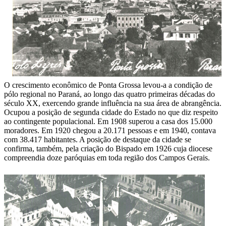
O crescimento econômico de Ponta Grossa levou-a a condição de
pólo regional no Paraná, ao longo das quatro primeiras décadas do
século XX, exercendo grande influência na sua área de abrangência.
Ocupou a posição de segunda cidade do Estado no que diz respeito
ao contingente populacional. Em 1908 superou a casa dos 15.000
moradores. Em 1920 chegou a 20.171 pessoas e em 1940, contava
com 38.417 habitantes. A posição de destaque da cidade se
confirma, também, pela criação do Bispado em 1926 cuja diocese
compreendia doze paróquias em toda região dos Campos Gerais.