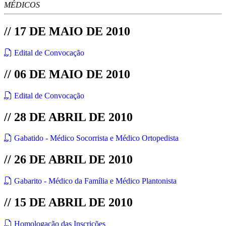
MÉDICOS
// 17 DE MAIO DE 2010
Edital de Convocação
// 06 DE MAIO DE 2010
Edital de Convocação
// 28 DE ABRIL DE 2010
Gabatido - Médico Socorrista e Médico Ortopedista
// 26 DE ABRIL DE 2010
Gabarito - Médico da Família e Médico Plantonista
// 15 DE ABRIL DE 2010
Homologação das Inscrições