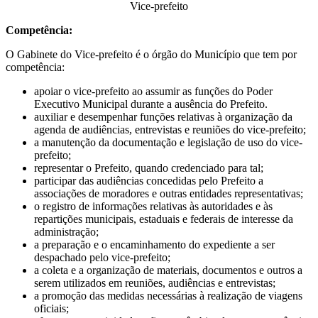
Vice-prefeito
Competência:
O Gabinete do Vice-prefeito é o órgão do Município que tem por
competência:
apoiar o vice-prefeito ao assumir as funções do Poder
Executivo Municipal durante a ausência do Prefeito.
auxiliar e desempenhar funções relativas à organização da
agenda de audiências, entrevistas e reuniões do vice-prefeito;
a manutenção da documentação e legislação de uso do vice-
prefeito;
representar o Prefeito, quando credenciado para tal;
participar das audiências concedidas pelo Prefeito a
associações de moradores e outras entidades representativas;
o registro de informações relativas às autoridades e às
repartições municipais, estaduais e federais de interesse da
administração;
a preparação e o encaminhamento do expediente a ser
despachado pelo vice-prefeito;
a coleta e a organização de materiais, documentos e outros a
serem utilizados em reuniões, audiências e entrevistas;
a promoção das medidas necessárias à realização de viagens
oficiais;