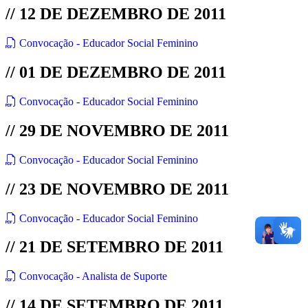
// 12 DE DEZEMBRO DE 2011
Convocação - Educador Social Feminino
// 01 DE DEZEMBRO DE 2011
Convocação - Educador Social Feminino
// 29 DE NOVEMBRO DE 2011
Convocação - Educador Social Feminino
// 23 DE NOVEMBRO DE 2011
Convocação - Educador Social Feminino
// 21 DE SETEMBRO DE 2011
Convocação - Analista de Suporte
// 14 DE SETEMBRO DE 2011