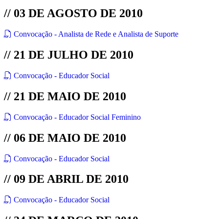
// 03 DE AGOSTO DE 2010
Convocação - Analista de Rede e Analista de Suporte
// 21 DE JULHO DE 2010
Convocação - Educador Social
// 21 DE MAIO DE 2010
Convocação - Educador Social Feminino
// 06 DE MAIO DE 2010
Convocação - Educador Social
// 09 DE ABRIL DE 2010
Convocação - Educador Social