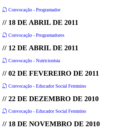
Convocação - Programador
// 18 DE ABRIL DE 2011
Convocação - Programadores
// 12 DE ABRIL DE 2011
Convocação - Nutricionista
// 02 DE FEVEREIRO DE 2011
Convocação - Educador Social Feminino
// 22 DE DEZEMBRO DE 2010
Convocação - Educador Social Feminino
// 18 DE NOVEMBRO DE 2010