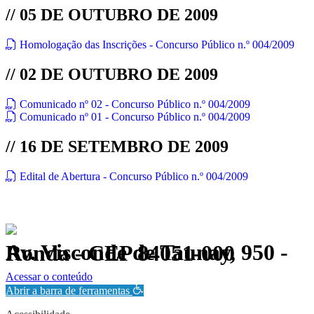
// 05 DE OUTUBRO DE 2009
Homologação das Inscrições - Concurso Público n.º 004/2009
// 02 DE OUTUBRO DE 2009
Comunicado nº 02 - Concurso Público n.º 004/2009
Comunicado nº 01 - Concurso Público n.º 004/2009
// 16 DE SETEMBRO DE 2009
Edital de Abertura - Concurso Público n.º 004/2009
Av. Visconde de Taunay, 950 - Ronda - CEP 84051-000
Política de Privacidade.
Acessar o conteúdo
Abrir a barra de ferramentas