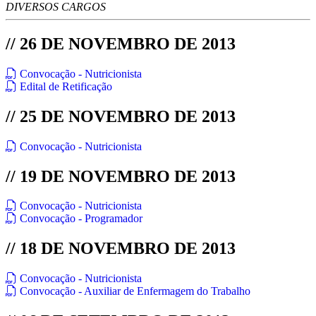
DIVERSOS CARGOS
// 26 DE NOVEMBRO DE 2013
Convocação - Nutricionista
Edital de Retificação
// 25 DE NOVEMBRO DE 2013
Convocação - Nutricionista
// 19 DE NOVEMBRO DE 2013
Convocação - Nutricionista
Convocação - Programador
// 18 DE NOVEMBRO DE 2013
Convocação - Nutricionista
Convocação - Auxiliar de Enfermagem do Trabalho