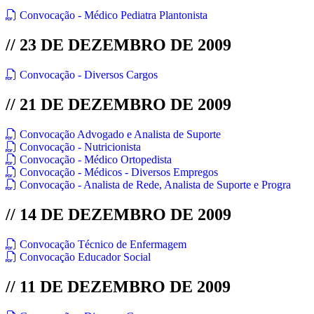
Convocação - Médico Pediatra Plantonista
// 23 DE DEZEMBRO DE 2009
Convocação - Diversos Cargos
// 21 DE DEZEMBRO DE 2009
Convocação Advogado e Analista de Suporte
Convocação - Nutricionista
Convocação - Médico Ortopedista
Convocação - Médicos - Diversos Empregos
Convocação - Analista de Rede, Analista de Suporte e Progra
// 14 DE DEZEMBRO DE 2009
Convocação Técnico de Enfermagem
Convocação Educador Social
// 11 DE DEZEMBRO DE 2009