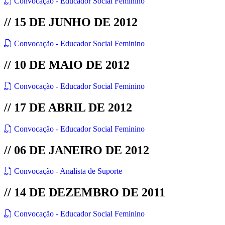
Convocação - Educador Social Feminino
// 15 DE JUNHO DE 2012
Convocação - Educador Social Feminino
// 10 DE MAIO DE 2012
Convocação - Educador Social Feminino
// 17 DE ABRIL DE 2012
Convocação - Educador Social Feminino
// 06 DE JANEIRO DE 2012
Convocação - Analista de Suporte
// 14 DE DEZEMBRO DE 2011
Convocação - Educador Social Feminino