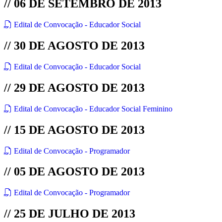
// 06 DE SETEMBRO DE 2013
Edital de Convocação - Educador Social
// 30 DE AGOSTO DE 2013
Edital de Convocação - Educador Social
// 29 DE AGOSTO DE 2013
Edital de Convocação - Educador Social Feminino
// 15 DE AGOSTO DE 2013
Edital de Convocação - Programador
// 05 DE AGOSTO DE 2013
Edital de Convocação - Programador
// 25 DE JULHO DE 2013