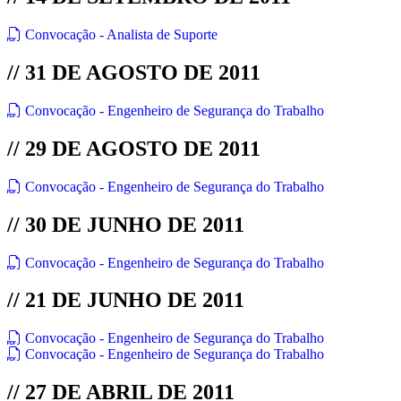
Convocação - Analista de Suporte
// 31 DE AGOSTO DE 2011
Convocação - Engenheiro de Segurança do Trabalho
// 29 DE AGOSTO DE 2011
Convocação - Engenheiro de Segurança do Trabalho
// 30 DE JUNHO DE 2011
Convocação - Engenheiro de Segurança do Trabalho
// 21 DE JUNHO DE 2011
Convocação - Engenheiro de Segurança do Trabalho
Convocação - Engenheiro de Segurança do Trabalho
// 27 DE ABRIL DE 2011