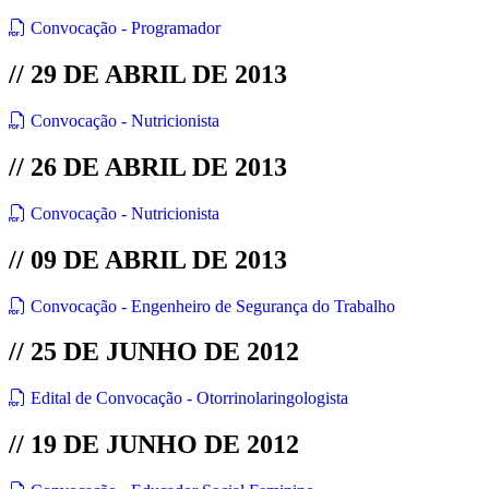
Convocação - Programador
// 29 DE ABRIL DE 2013
Convocação - Nutricionista
// 26 DE ABRIL DE 2013
Convocação - Nutricionista
// 09 DE ABRIL DE 2013
Convocação - Engenheiro de Segurança do Trabalho
// 25 DE JUNHO DE 2012
Edital de Convocação - Otorrinolaringologista
// 19 DE JUNHO DE 2012