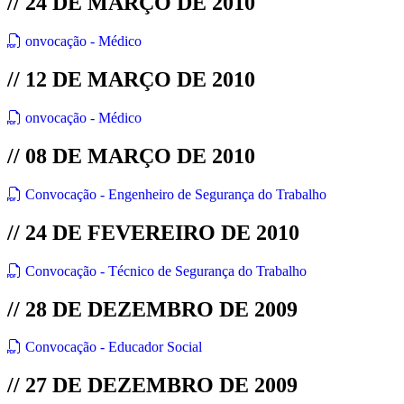
// 24 DE MARÇO DE 2010
onvocação - Médico
// 12 DE MARÇO DE 2010
onvocação - Médico
// 08 DE MARÇO DE 2010
Convocação - Engenheiro de Segurança do Trabalho
// 24 DE FEVEREIRO DE 2010
Convocação - Técnico de Segurança do Trabalho
// 28 DE DEZEMBRO DE 2009
Convocação - Educador Social
// 27 DE DEZEMBRO DE 2009