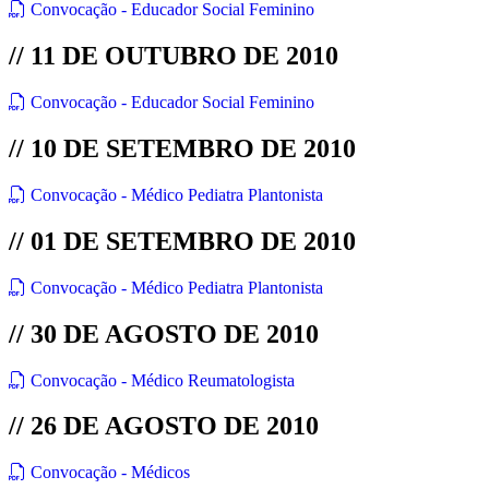
Convocação - Educador Social Feminino
// 11 DE OUTUBRO DE 2010
Convocação - Educador Social Feminino
// 10 DE SETEMBRO DE 2010
Convocação - Médico Pediatra Plantonista
// 01 DE SETEMBRO DE 2010
Convocação - Médico Pediatra Plantonista
// 30 DE AGOSTO DE 2010
Convocação - Médico Reumatologista
// 26 DE AGOSTO DE 2010
Convocação - Médicos