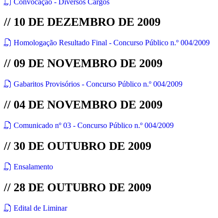
Convocação - Diversos Cargos
// 10 DE DEZEMBRO DE 2009
Homologação Resultado Final - Concurso Público n.º 004/2009
// 09 DE NOVEMBRO DE 2009
Gabaritos Provisórios - Concurso Público n.º 004/2009
// 04 DE NOVEMBRO DE 2009
Comunicado nº 03 - Concurso Público n.º 004/2009
// 30 DE OUTUBRO DE 2009
Ensalamento
// 28 DE OUTUBRO DE 2009
Edital de Liminar