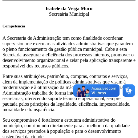
Isabele da Veiga Moro
Secretária Municipal
Competência
A Secretaria de Administração tem como finalidade coordenar,
supervisionar e executar as atividades administrativas que garantem
o pleno funcionamento da gestão pública municipal. Cabe a esta
Secretaria assegurar a eficiência dos processos internos, promover o
desenvolvimento organizacional e zelar pela aplicação transparente e
responsável dos recursos públicos.
Entre suas atribuições, patrimônio, compras, contratos e serviços,
além da implementação de políticas administrativas que visam à
modernização e à otimização da máquina pública. A Secretaria de
Administração trabalha de forma integrada com as demais
secretarias, oferecendo suporte técnico e operacional, sempre
pautada pelos princípios da legalidade, eficiência, impessoalidade,
moralidade e transparência.
Seu compromisso é fortalecer a estrutura administrativa do
município, contribuindo diretamente para a melhoria da qualidade
dos serviços prestados à população e para o desenvolvimento
sustentável da cidade.