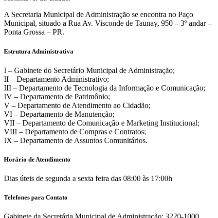
A Secretaria Municipal de Administração se encontra no Paço
Municipal, situado a Rua Av. Visconde de Taunay, 950 – 3º andar –
Ponta Grossa – PR.
Estrutura Administrativa
I – Gabinete do Secretário Municipal de Administração;
II – Departamento Administrativo;
III – Departamento de Tecnologia da Informação e Comunicação;
IV – Departamento de Patrimônio;
V – Departamento de Atendimento ao Cidadão;
VI – Departamento de Manutenção;
VII – Departamento de Comunicação e Marketing Institucional;
VIII – Departamento de Compras e Contratos;
IX – Departamento de Assuntos Comunitários.
Horário de Atendimento
Dias úteis de segunda a sexta feira das 08:00 às 17:00h
Telefones para Contato
Gabinete da Secretária Municipal de Administração: 3220-1000,