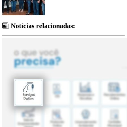
Notícias relacionadas: