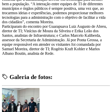
bem a população. “A interação entre equipes de TI de diferentes
municípios e órgãos públicos é sempre positiva, uma vez que, ao
trocarmos ideias e experiências, podemos proporcionar melhores
tecnologias para a administração com o objetivo de facilitar a vida
dos cidadãos”, comenta Moreira.
Participaram do encontro por Guarapuava Luiz Augusto de Abreu,
diretor de TI; Vinícius de Moura da Silveira e Erika Leão dos
Santos, analistas de Infraestrutura; e Carlos Marcelo Kaliberda,
assessor da Secretaria de Administração. Já por Ponta Grossa, a
equipe responsável em atender os visitantes foi comandada por
Samuel Moreira, diretor de TI; Rogério Kraft Kohler e Marlos
Albano Boutin, analista de Rede.
Galeria de fotos: