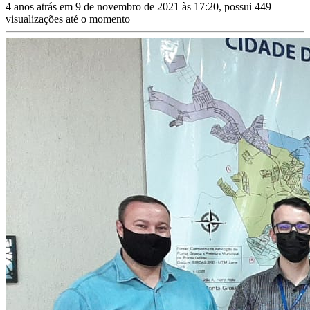
4 anos atrás em 9 de novembro de 2021 às 17:20, possui 449
visualizações até o momento