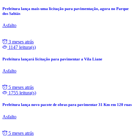
Prefeitura lança mais uma licitação para pavimentação, agora no Parque
dos Sabiás
Asfalto
3 meses atrás
1147 leitura(s)
Prefeitura lançará licitação para pavimentar a Vila Liane
Asfalto
5 meses atrás
1755 leitura(s)
Prefeitura lança novo pacote de obras para pavimentar 31 Km em 120 ruas
Asfalto
5 meses atrás