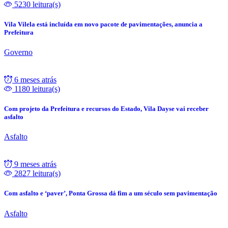
5230 leitura(s)
Vila Vilela está incluída em novo pacote de pavimentações, anuncia a
Prefeitura
Governo
6 meses atrás
1180 leitura(s)
Com projeto da Prefeitura e recursos do Estado, Vila Dayse vai receber
asfalto
Asfalto
9 meses atrás
2827 leitura(s)
Com asfalto e ‘paver’, Ponta Grossa dá fim a um século sem pavimentação
Asfalto