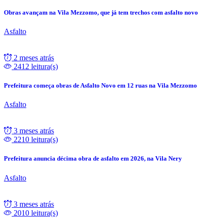
Obras avançam na Vila Mezzomo, que já tem trechos com asfalto novo
Asfalto
2 meses atrás
2412 leitura(s)
Prefeitura começa obras de Asfalto Novo em 12 ruas na Vila Mezzomo
Asfalto
3 meses atrás
2210 leitura(s)
Prefeitura anuncia décima obra de asfalto em 2026, na Vila Nery
Asfalto
3 meses atrás
2010 leitura(s)