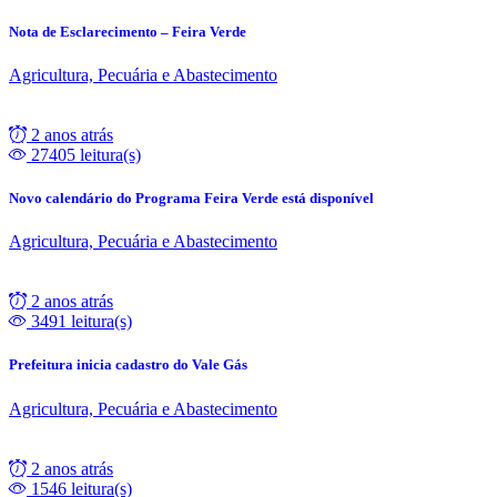
Nota de Esclarecimento – Feira Verde
Agricultura, Pecuária e Abastecimento
2 anos atrás
27405 leitura(s)
Novo calendário do Programa Feira Verde está disponível
Agricultura, Pecuária e Abastecimento
2 anos atrás
3491 leitura(s)
Prefeitura inicia cadastro do Vale Gás
Agricultura, Pecuária e Abastecimento
2 anos atrás
1546 leitura(s)