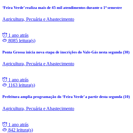
‘Feira Verde’ realiza mais de 45 mil atendimentos durante o 1º semestre
Agricultura, Pecuária e Abastecimento
1 ano atrás
8085 leitura(s)
Ponta Grossa inicia nova etapa de inscrições do Vale-Gás nesta segunda (30)
Agricultura, Pecuária e Abastecimento
1 ano atrás
1163 leitura(s)
Prefeitura amplia programação do ‘Feira Verde’ a partir desta segunda (10)
Agricultura, Pecuária e Abastecimento
1 ano atrás
842 leitura(s)