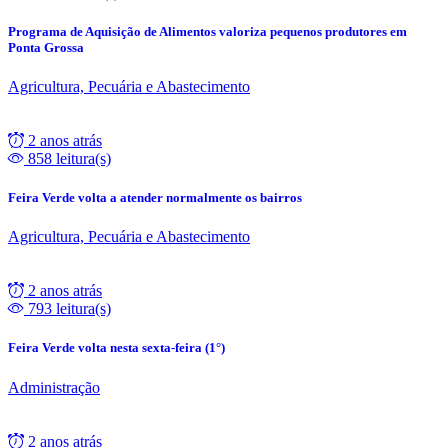
Programa de Aquisição de Alimentos valoriza pequenos produtores em
Ponta Grossa
Agricultura, Pecuária e Abastecimento
2 anos atrás
858 leitura(s)
Feira Verde volta a atender normalmente os bairros
Agricultura, Pecuária e Abastecimento
2 anos atrás
793 leitura(s)
Feira Verde volta nesta sexta-feira (1°)
Administração
2 anos atrás