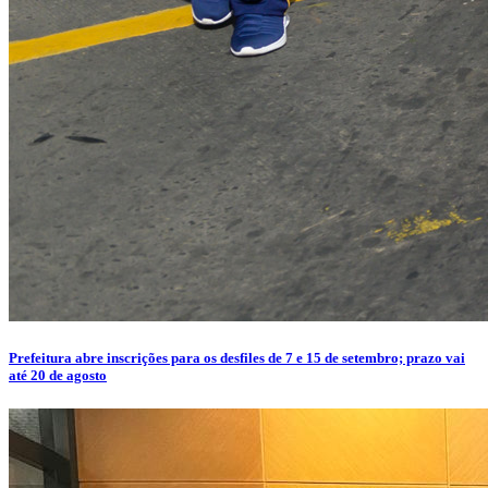
Prefeitura abre inscrições para os desfiles de 7 e 15 de setembro; prazo vai
até 20 de agosto