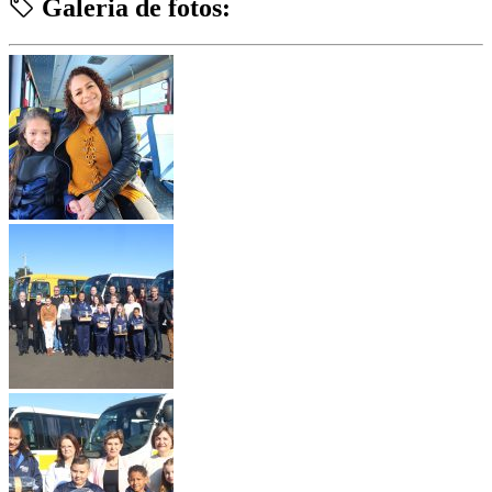
Galeria de fotos: