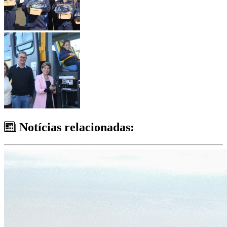
Notícias relacionadas: