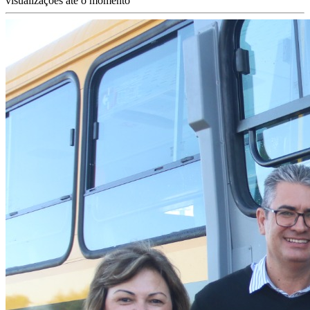
visualizações até o momento