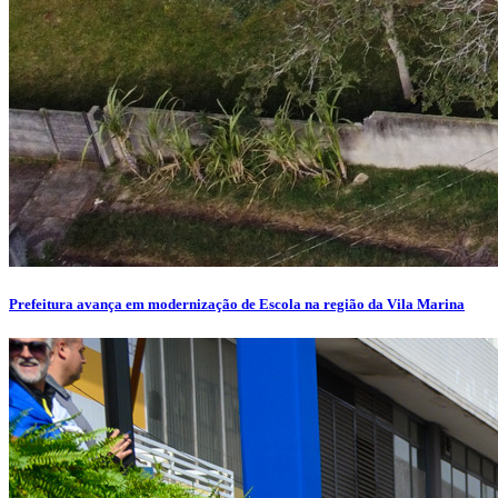
Prefeitura avança em modernização de Escola na região da Vila Marina