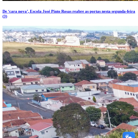
De ‘cara nova’, Escola José Pinto Rosas reabre as portas nesta segunda-feira
(3)