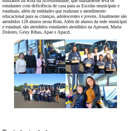
utilizados na Rota da Acessibilidade, que diariamente leva os
estudantes com deficiência de casa para as Escolas municipais e
estaduais, além de entidades que realizam o atendimento
educacional para as crianças, adolescentes e jovens. Atualmente são
atendidos 128 alunos nesta Rota. Além de alunos da rede municipal
e estadual, são atendidos estudantes atendidos na Aproaut, Maria
Dolores, Geny Ribas, Apae e Apacd.