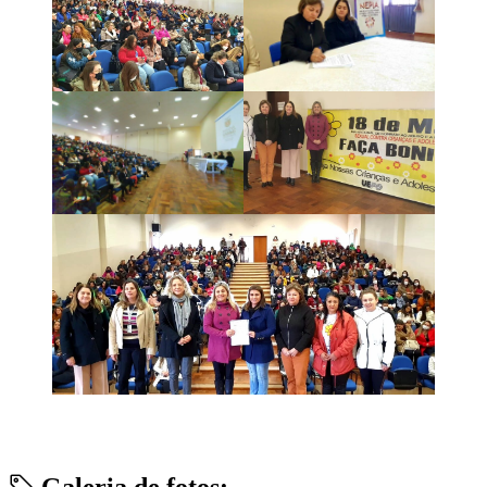
Galeria de fotos: