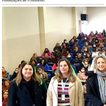
visualizações até o momento