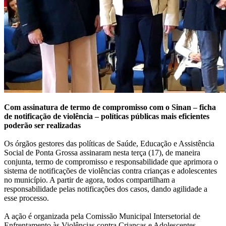
Com assinatura de termo de compromisso com o Sinan – ficha
de notificação de violência – políticas públicas mais eficientes
poderão ser realizadas
Os órgãos gestores das políticas de Saúde, Educação e Assistência
Social de Ponta Grossa assinaram nesta terça (17), de maneira
conjunta, termo de compromisso e responsabilidade que aprimora o
sistema de notificações de violências contra crianças e adolescentes
no município. A partir de agora, todos compartilham a
responsabilidade pelas notificações dos casos, dando agilidade a
esse processo.
A ação é organizada pela Comissão Municipal Intersetorial de
Enfrentamento às Violências contra Crianças e Adolescentes