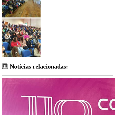
Notícias relacionadas: