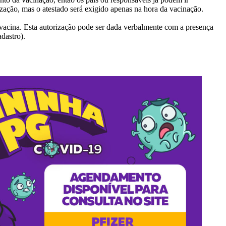
ação, mas o atestado será exigido apenas na hora da vacinação.
vacina. Esta autorização pode ser dada verbalmente com a presença
dastro).