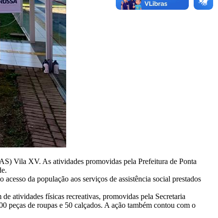
AS) Vila XV. As atividades promovidas pela Prefeitura de Ponta
de.
 o acesso da população aos serviços de assistência social prestados
de atividades físicas recreativas, promovidas pela Secretaria
 1200 peças de roupas e 50 calçados. A ação também contou com o