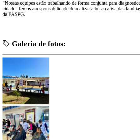
“Nossas equipes estão trabalhando de forma conjunta para diagnostica
cidade. Temos a responsabilidade de realizar a busca ativa das famíl
da FASPG.
Galeria de fotos: