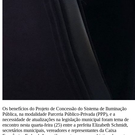
Os benefícios do Projeto de Concessão do Sistema de Iluminação
Pública, na modalidade Parceria Público-Privada (PPP), e a
necessidade de atualizações na legislação municipal foram tema de
encontro nesta quarta-feira (25) entre a prefeita Elizabeth Schmidt,
secretários municipais, vereadores e representantes da Caixa