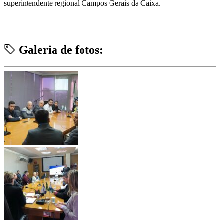
superintendente regional Campos Gerais da Caixa.
Galeria de fotos: