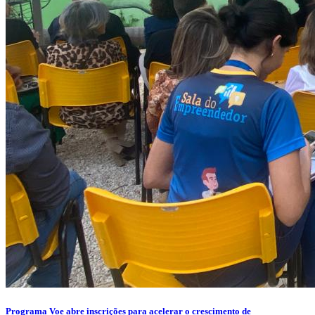
Programa Voe abre inscrições para acelerar o crescimento de