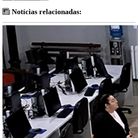
Notícias relacionadas: