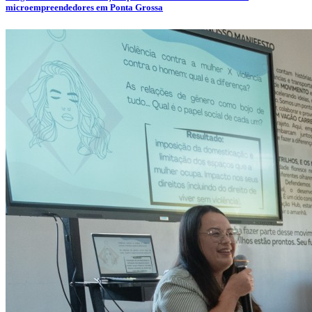
microempreendedores em Ponta Grossa