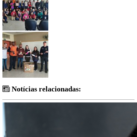
Notícias relacionadas: