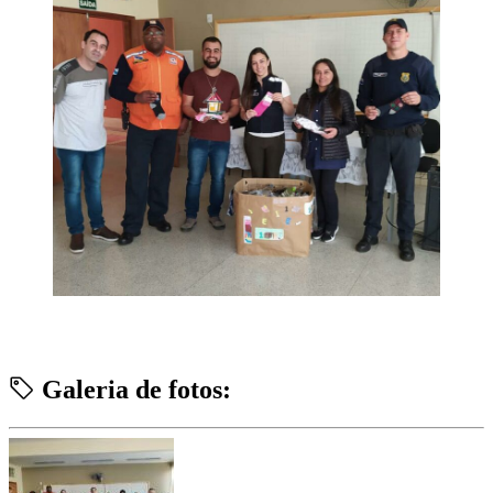
Galeria de fotos: