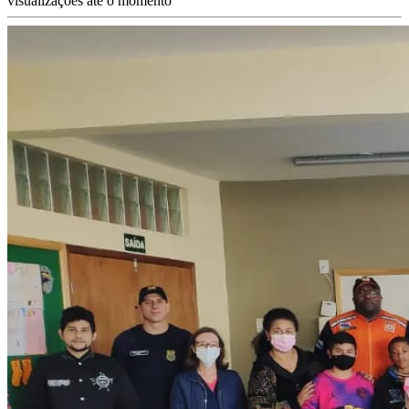
visualizações até o momento