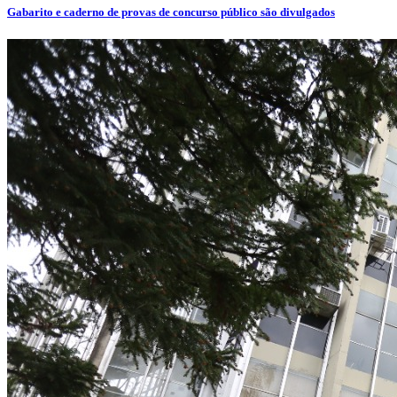
Gabarito e caderno de provas de concurso público são divulgados