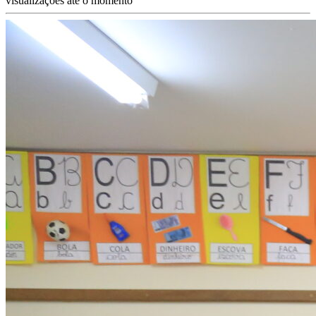
visualizações até o momento