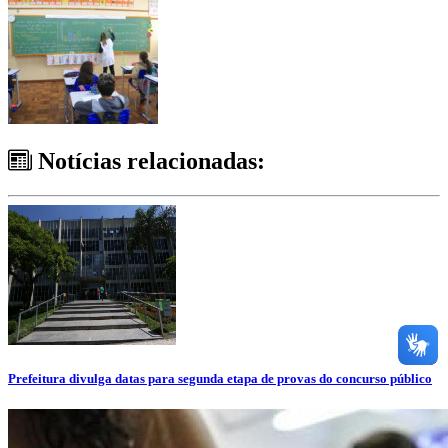
Notícias relacionadas:
Prefeitura divulga datas para segunda etapa de provas do concurso público