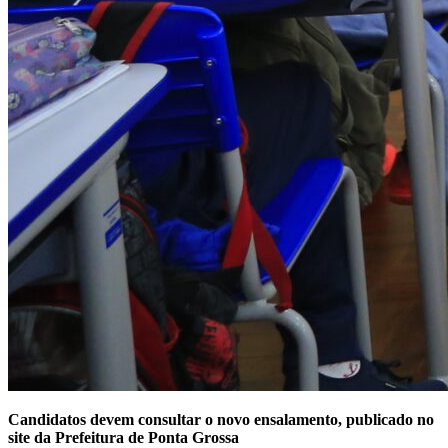
Candidatos devem consultar o novo ensalamento, publicado no
site da Prefeitura de Ponta Grossa