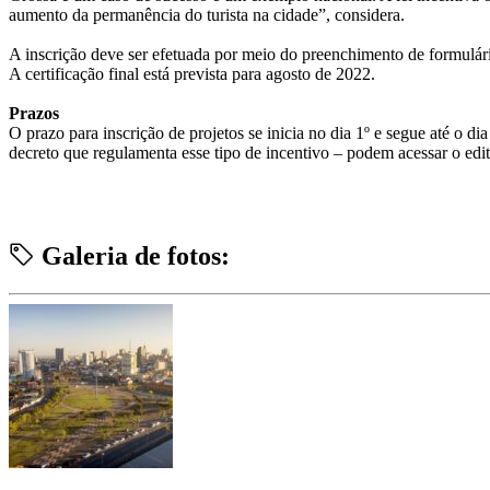
aumento da permanência do turista na cidade”, considera.
A inscrição deve ser efetuada por meio do preenchimento de formulár
A certificação final está prevista para agosto de 2022.
Prazos
O prazo para inscrição de projetos se inicia no dia 1º e segue até o 
decreto que regulamenta esse tipo de incentivo – podem acessar o ed
Galeria de fotos: