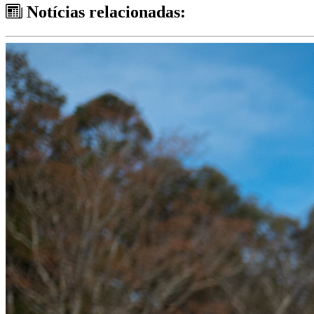
Notícias relacionadas: