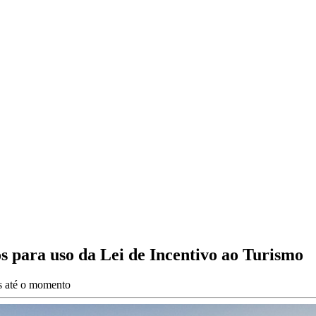
s para uso da Lei de Incentivo ao Turismo
es até o momento