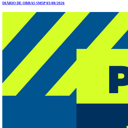
DIÁRIO DE OBRAS SMSP 05/08/2026