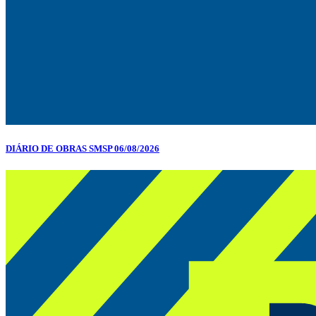
DIÁRIO DE OBRAS SMSP 06/08/2026