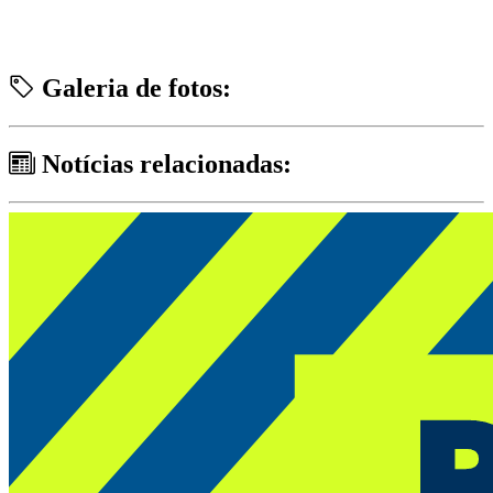
Galeria de fotos:
Notícias relacionadas: