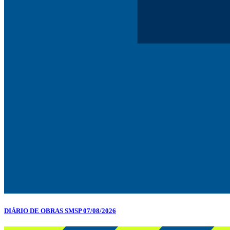
DIÁRIO DE OBRAS SMSP 07/08/2026