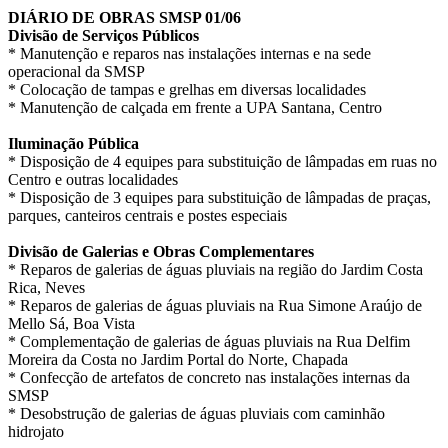
DIÁRIO DE OBRAS SMSP 01/06
Divisão de Serviços Públicos
* Manutenção e reparos nas instalações internas e na sede
operacional da SMSP
* Colocação de tampas e grelhas em diversas localidades
* Manutenção de calçada em frente a UPA Santana, Centro
Iluminação Pública
* Disposição de 4 equipes para substituição de lâmpadas em ruas no
Centro e outras localidades
* Disposição de 3 equipes para substituição de lâmpadas de praças,
parques, canteiros centrais e postes especiais
Divisão de Galerias e Obras Complementares
* Reparos de galerias de águas pluviais na região do Jardim Costa
Rica, Neves
* Reparos de galerias de águas pluviais na Rua Simone Araújo de
Mello Sá, Boa Vista
* Complementação de galerias de águas pluviais na Rua Delfim
Moreira da Costa no Jardim Portal do Norte, Chapada
* Confecção de artefatos de concreto nas instalações internas da
SMSP
* Desobstrução de galerias de águas pluviais com caminhão
hidrojato