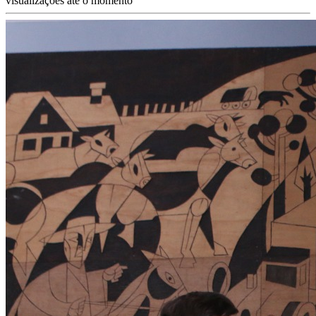
visualizações até o momento