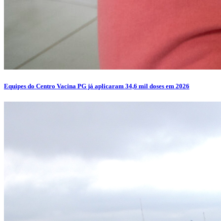
Equipes do Centro Vacina PG já aplicaram 34,6 mil doses em 2026