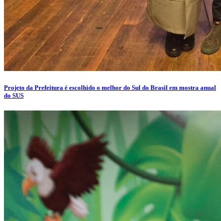
Projeto da Prefeitura é escolhido o melhor do Sul do Brasil em mostra anual
do SUS