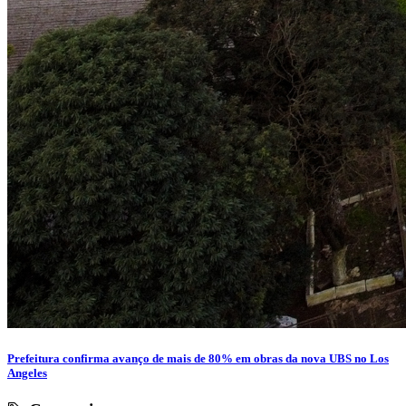
Prefeitura confirma avanço de mais de 80% em obras da nova UBS no Los
Angeles