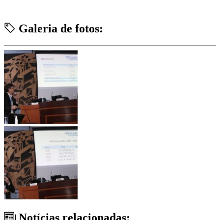
Galeria de fotos:
Notícias relacionadas: