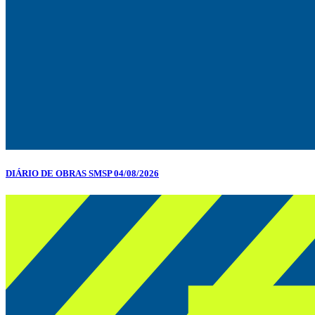
DIÁRIO DE OBRAS SMSP 04/08/2026