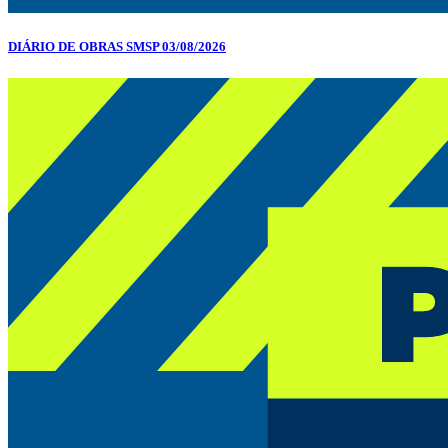
DIÁRIO DE OBRAS SMSP 03/08/2026