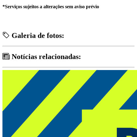
*Serviços sujeitos a alterações sem aviso prévio
Galeria de fotos:
Notícias relacionadas: