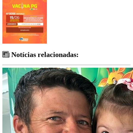
Notícias relacionadas: