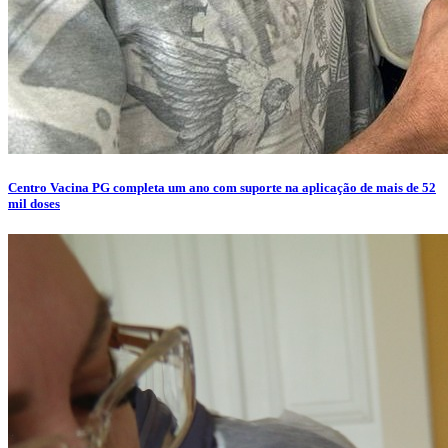
Centro Vacina PG completa um ano com suporte na aplicação de mais de 52
mil doses