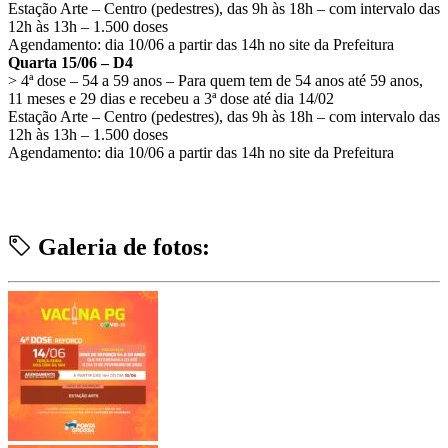
Estação Arte – Centro (pedestres), das 9h às 18h – com intervalo das
12h às 13h – 1.500 doses
Agendamento: dia 10/06 a partir das 14h no site da Prefeitura
Quarta 15/06 – D4
> 4ª dose – 54 a 59 anos – Para quem tem de 54 anos até 59 anos,
11 meses e 29 dias e recebeu a 3ª dose até dia 14/02
Estação Arte – Centro (pedestres), das 9h às 18h – com intervalo das
12h às 13h – 1.500 doses
Agendamento: dia 10/06 a partir das 14h no site da Prefeitura
Galeria de fotos: