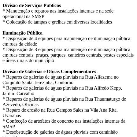
Divisão de Serviços Públicos
* Manutenção e reparos nas instalações internas e na sede
operacional da SMSP
* Colocação de tampas e grelhas em diversas localidades
Iluminação Pública
* Disposição de 4 equipes para manutenção de iluminação pública
em ruas da cidade
* Disposição de 3 equipes para manutenção de iluminação pública
em ruas centrais, praças, parques, canteiros centrais, postes especiais
e áreas rurais do município
Divisão de Galerias e Obras Complementares
* Reparos de galerias de águas pluviais na Rua Alfazema no
Conjunto Santa Terezinha, Contorno
* Reparos de galerias de águas pluviais na Rua Alfredo Kepp,
Jardim Carvalho
* Reparos de galerias de águas pluviais na Rua Thaumaturgo de
Azevedo, Oficinas
* Reparo de erosão na Rua Campos Sales na Vila Ana Rita,
Uvaranas
* Confecção de artefatos de concreto nas instalações internas da
SMSP
* Desobstrução de galerias de águas pluviais com caminhão