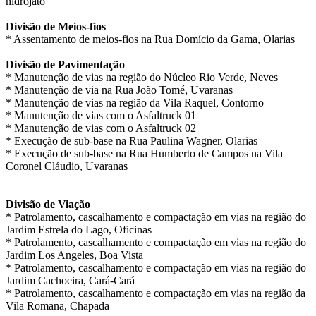
hidrojato
Divisão de Meios-fios
* Assentamento de meios-fios na Rua Domício da Gama, Olarias
Divisão de Pavimentação
* Manutenção de vias na região do Núcleo Rio Verde, Neves
* Manutenção de via na Rua João Tomé, Uvaranas
* Manutenção de vias na região da Vila Raquel, Contorno
* Manutenção de vias com o Asfaltruck 01
* Manutenção de vias com o Asfaltruck 02
* Execução de sub-base na Rua Paulina Wagner, Olarias
* Execução de sub-base na Rua Humberto de Campos na Vila
Coronel Cláudio, Uvaranas
Divisão de Viação
* Patrolamento, cascalhamento e compactação em vias na região do
Jardim Estrela do Lago, Oficinas
* Patrolamento, cascalhamento e compactação em vias na região do
Jardim Los Angeles, Boa Vista
* Patrolamento, cascalhamento e compactação em vias na região do
Jardim Cachoeira, Cará-Cará
* Patrolamento, cascalhamento e compactação em vias na região da
Vila Romana, Chapada