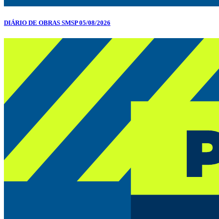
DIÁRIO DE OBRAS SMSP 05/08/2026