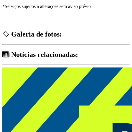
*Serviços sujeitos a alterações sem aviso prévio
Galeria de fotos:
Notícias relacionadas: