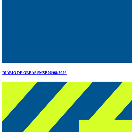
DIÁRIO DE OBRAS SMSP 06/08/2026