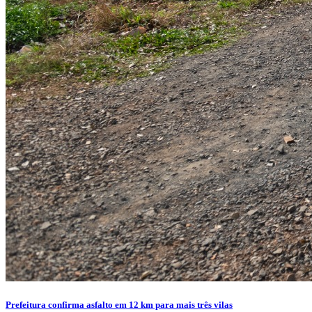
Prefeitura confirma asfalto em 12 km para mais três vilas