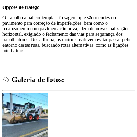
Opções de tráfego
O trabalho atual contempla a fresagem, que são recortes no
pavimento para correção de imperfeições, bem como o
recapeamento com pavimentação nova, além de nova sinalização
horizontal, exigindo o fechamento das vias para segurança dos
trabalhadores. Desta forma, os motoristas devem evitar passar pelo
entorno destas ruas, buscando rotas alternativas, como as ligações
interbairros.
Galeria de fotos: