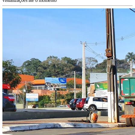
visualizações até o momento