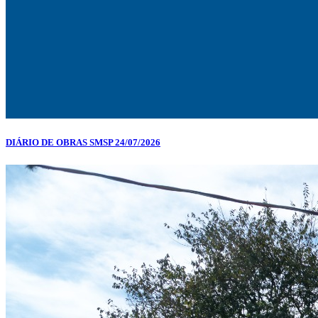
DIÁRIO DE OBRAS SMSP 24/07/2026