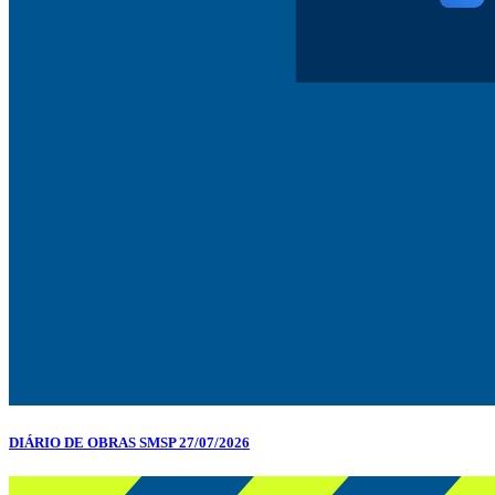
DIÁRIO DE OBRAS SMSP 27/07/2026