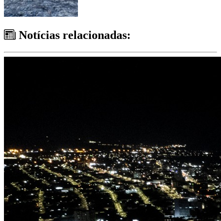
Notícias relacionadas: