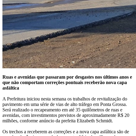
Ruas e avenidas que passaram por desgastes nos últimos anos e
que não comportam correções pontuais receberão nova capa
asfáltica
A Prefeitura iniciou nesta semana os trabalhos de revitalização do
pavimento em uma série de vias de alto tráfego em Ponta Grossa.
Será realizado o recapeamento em até 35 quilômetros de ruas e
avenidas, com investimentos previstos de aproximadamente R$ 20
milhões, conforme anúncio da prefeita Elizabeth Schmidt.
Os trechos a receberem as correções e a nova capa asfáltica são de