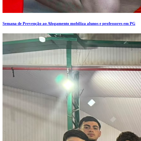
Semana de Prevenção ao Afogamento mobiliza alunos e professores em PG