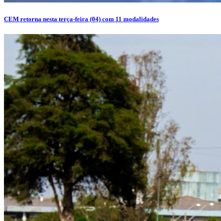
CEM retorna nesta terça-feira (04) com 11 modalidades