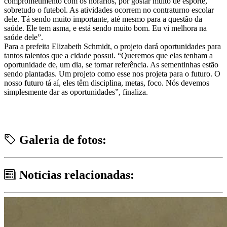
comprometimento com os horários, por gostar muito de esporte,
sobretudo o futebol. As atividades ocorrem no contraturno escolar
dele. Tá sendo muito importante, até mesmo para a questão da
saúde. Ele tem asma, e está sendo muito bom. Eu vi melhora na
saúde dele”.
Para a prefeita Elizabeth Schmidt, o projeto dará oportunidades para
tantos talentos que a cidade possui. “Queremos que elas tenham a
oportunidade de, um dia, se tornar referência. As sementinhas estão
sendo plantadas. Um projeto como esse nos projeta para o futuro. O
nosso futuro tá aí, eles têm disciplina, metas, foco. Nós devemos
simplesmente dar as oportunidades”, finaliza.
Galeria de fotos:
Notícias relacionadas: