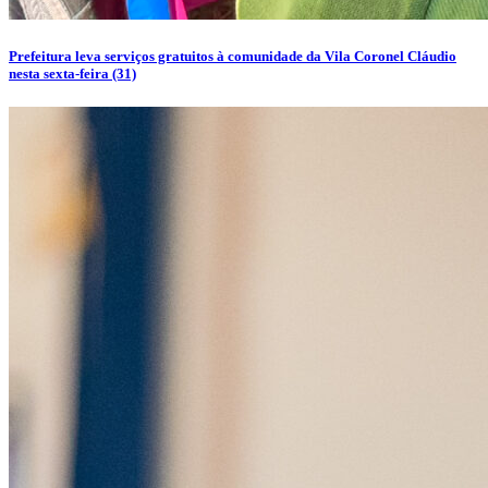
Prefeitura leva serviços gratuitos à comunidade da Vila Coronel Cláudio
nesta sexta-feira (31)