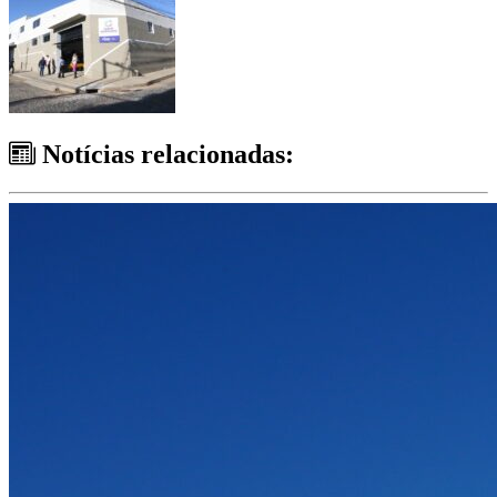
Notícias relacionadas: