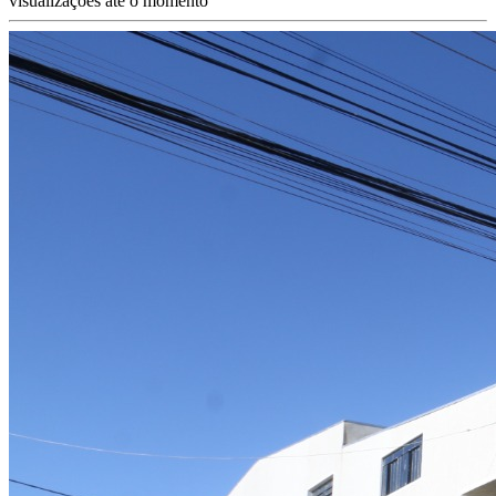
visualizações até o momento