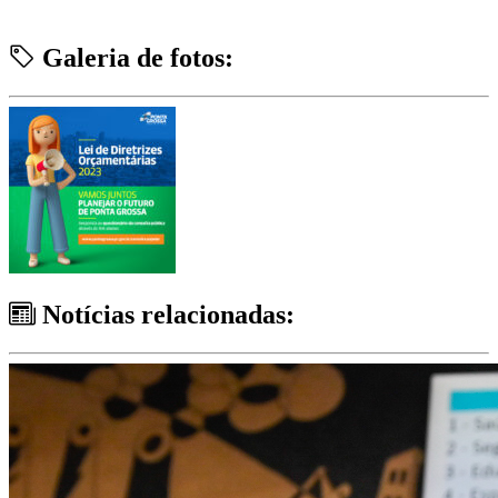
Galeria de fotos:
Notícias relacionadas: