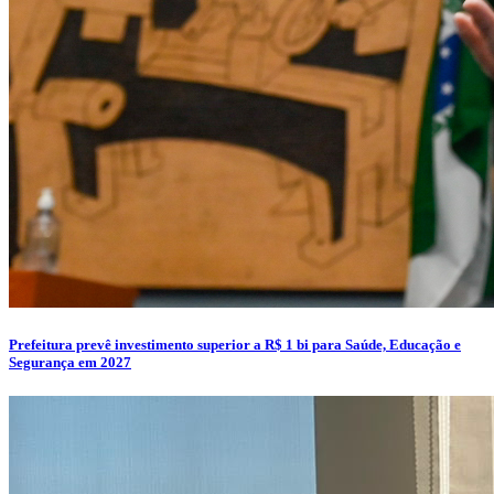
Prefeitura prevê investimento superior a R$ 1 bi para Saúde, Educação e
Segurança em 2027