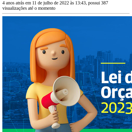
4 anos atrás em 11 de julho de 2022 às 13:43, possui 387
visualizações até o momento