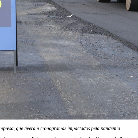
a empresa, que tiveram cronogramas impactados pela pandemia