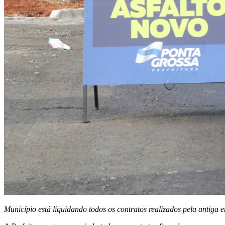
Município está liquidando todos os contratos realizados pela antig