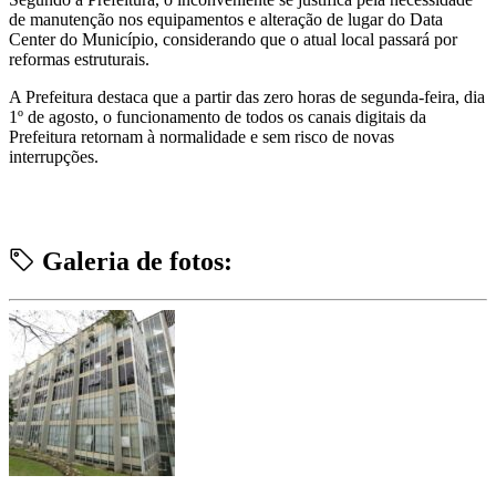
de manutenção nos equipamentos e alteração de lugar do Data
Center do Município, considerando que o atual local passará por
reformas estruturais.
A Prefeitura destaca que a partir das zero horas de segunda-feira, dia
1º de agosto, o funcionamento de todos os canais digitais da
Prefeitura retornam à normalidade e sem risco de novas
interrupções.
Galeria de fotos: