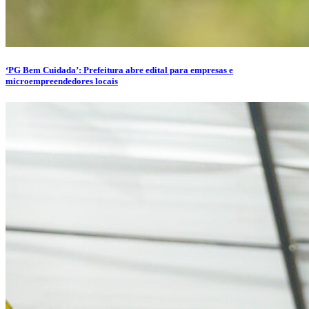
‘PG Bem Cuidada’: Prefeitura abre edital para empresas e
microempreendedores locais