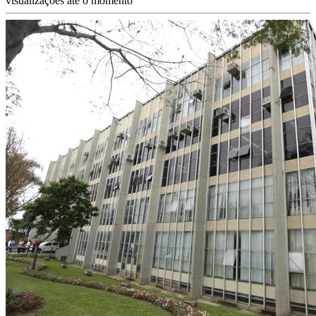
visualizações até o momento