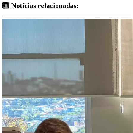
Notícias relacionadas: