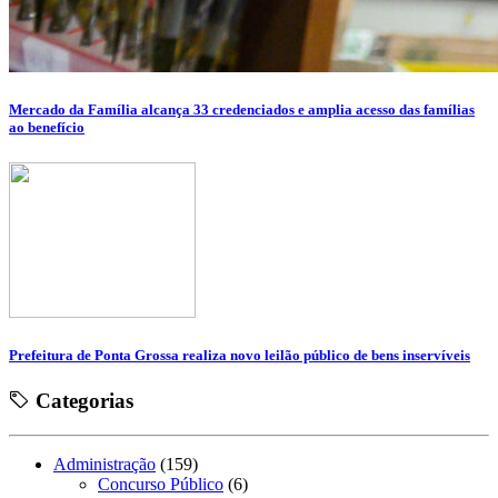
Mercado da Família alcança 33 credenciados e amplia acesso das famílias
ao benefício
Prefeitura de Ponta Grossa realiza novo leilão público de bens inservíveis
Categorias
Administração
(159)
Concurso Público
(6)