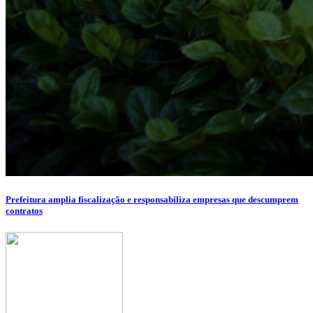
Prefeitura amplia fiscalização e responsabiliza empresas que descumprem
contratos