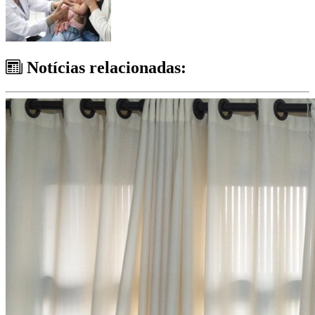
Notícias relacionadas: