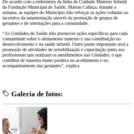
De acordo com a enfermeira da linha de Cuidado Materno Infantil
da Fundação Municipal de Saúde, Manon Callaça, durante a
semana, as equipes do Município irão reforçar as ações voltadas ao
incentivo da amamentação através da promoção de grupos de
gestantes e de orientações para a comunidade.
“As Unidades de Saúde irão promover ações específicas para cada
comunidade sobre o aleitamento materno e sua contribuição no
desenvolvimento e na saúde infantil. Outro ponto importante será a
promoção de atividades de sensibilização e capacitação junto aos
profissionais que realizam os atendimentos nas Unidades, o que
contribui de maneira muito positiva no acolhimento e no
acompanhamento das gestantes”, explica.
Galeria de fotos: