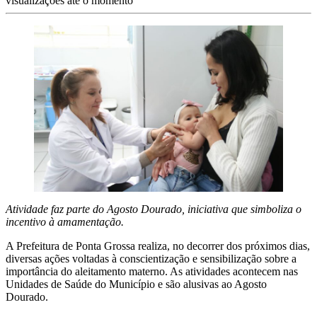
visualizações até o momento
Atividade faz parte do Agosto Dourado, iniciativa que simboliza o
incentivo à amamentação.
A Prefeitura de Ponta Grossa realiza, no decorrer dos próximos dias,
diversas ações voltadas à conscientização e sensibilização sobre a
importância do aleitamento materno. As atividades acontecem nas
Unidades de Saúde do Município e são alusivas ao Agosto
Dourado.