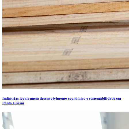
Indústrias locais unem desenvolvimento econômico e sustentabilidade em
Ponta Grossa