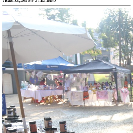
visualizações até o momento