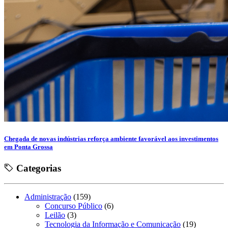
Chegada de novas indústrias reforça ambiente favorável aos investimentos
em Ponta Grossa
Categorias
Administração
(159)
Concurso Público
(6)
Leilão
(3)
Tecnologia da Informação e Comunicação
(19)