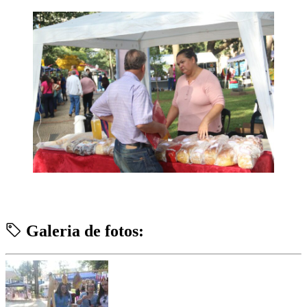
Galeria de fotos: