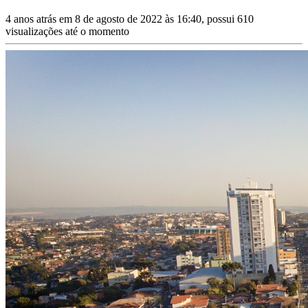
4 anos atrás em 8 de agosto de 2022 às 16:40, possui 610
visualizações até o momento