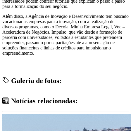
interessados podem conferir tutoriais que explicam o passo a passo
para a formalização do seu negócio.
Além disso, a Agência de Inovação e Desenvolvimento tem buscado
vocacionar as empresas para a inovação, com a realização de
diversos programas, como o Decola, Minha Empresa Legal, Voe –
Aceleradora de Negócios, Impulso, que vão desde a formação de
parceria com universidades, voltados a estudantes que pretendem
empreender, passando por capacitações até a apresentação de
soluções financeiras e linhas de créditos para impulsionar o
empreendimento.
Galeria de fotos:
Notícias relacionadas: