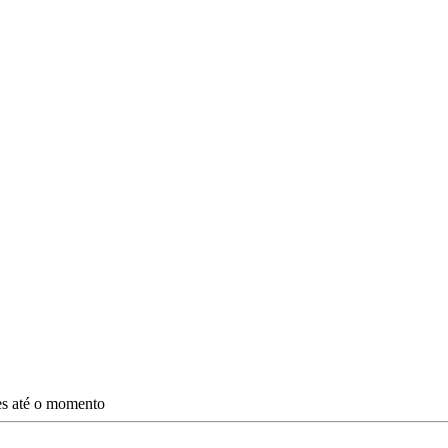
ões até o momento