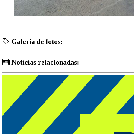
Galeria de fotos:
Notícias relacionadas: