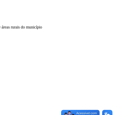
e áreas rurais do município