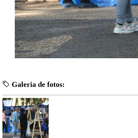
Galeria de fotos: