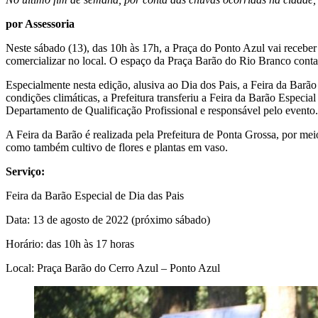
por Assessoria
Neste sábado (13), das 10h às 17h, a Praça do Ponto Azul vai receber a
comercializar no local. O espaço da Praça Barão do Rio Branco conta
Especialmente nesta edição, alusiva ao Dia dos Pais, a Feira da Barão
condições climáticas, a Prefeitura transferiu a Feira da Barão Especi
Departamento de Qualificação Profissional e responsável pelo evento.
A Feira da Barão é realizada pela Prefeitura de Ponta Grossa, por meio
como também cultivo de flores e plantas em vaso.
Serviço:
Feira da Barão Especial de Dia das Pais
Data: 13 de agosto de 2022 (próximo sábado)
Horário: das 10h às 17 horas
Local: Praça Barão do Cerro Azul – Ponto Azul