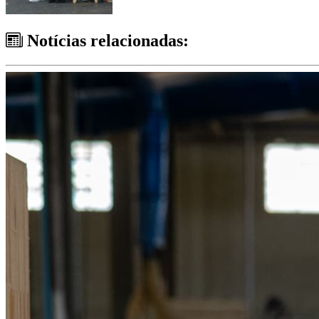
Notícias relacionadas: