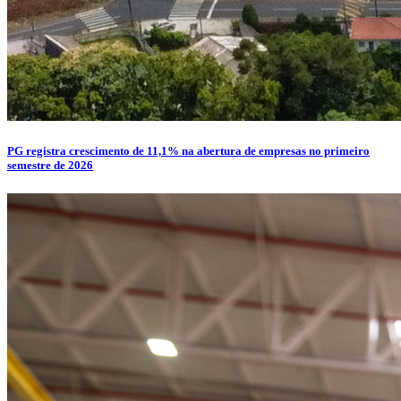
PG registra crescimento de 11,1% na abertura de empresas no primeiro
semestre de 2026