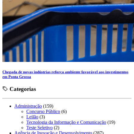
Chegada de novas indústrias reforça ambiente favorável aos investimentos
em Ponta Grossa
Categorias
Administração
(159)
Concurso Público
(6)
Leilão
(3)
Tecnologia da Informação e Comunicação
(19)
Teste Seletivo
(2)
Agência de Inovação e Desenvolvimento
(287)