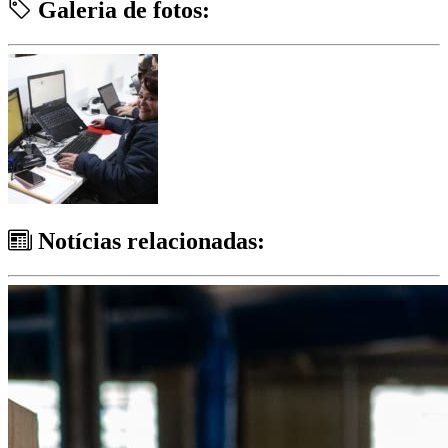
Galeria de fotos:
Notícias relacionadas: