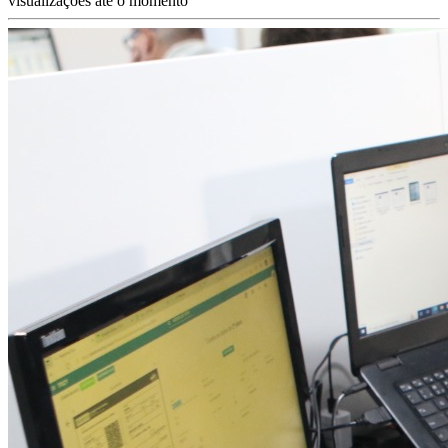
visualizações até o momento