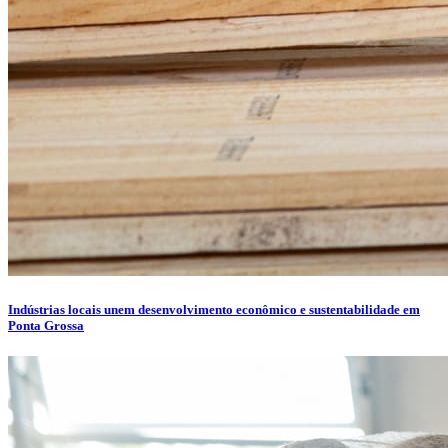
Indústrias locais unem desenvolvimento econômico e sustentabilidade em
Ponta Grossa