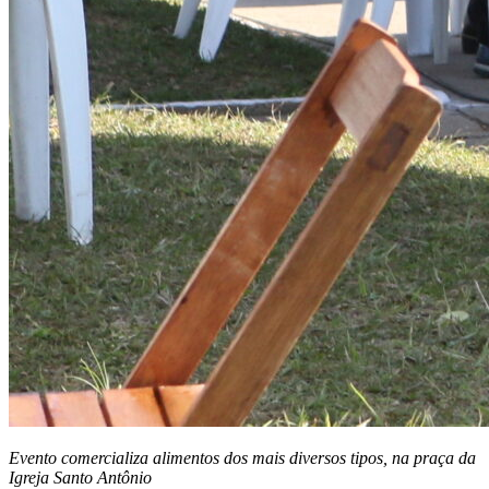
Evento comercializa alimentos dos mais diversos tipos, na praça da
Igreja Santo Antônio