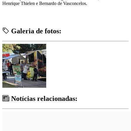
Henrique Thielen e Bernardo de Vasconcelos.
Galeria de fotos:
Notícias relacionadas: