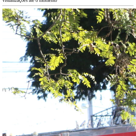
visualizações até o momento