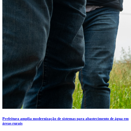
Prefeitura amplia modernização de sistemas para abastecimento de água em
áreas rurais