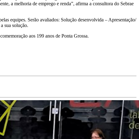
ente, a melhoria de emprego e renda”, afirma a consultora do Sebrae
 pelas equipes. Serão avaliados: Solução desenvolvida – Apresentação/
 a sua solução.
m comemoração aos 199 anos de Ponta Grossa.