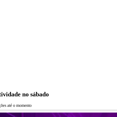
ividade no sábado
ações até o momento