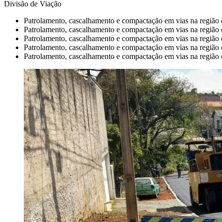
Divisão de Viação
Patrolamento, cascalhamento e compactação em vias na região
Patrolamento, cascalhamento e compactação em vias na região
Patrolamento, cascalhamento e compactação em vias na região
Patrolamento, cascalhamento e compactação em vias na regiã
Patrolamento, cascalhamento e compactação em vias na região d