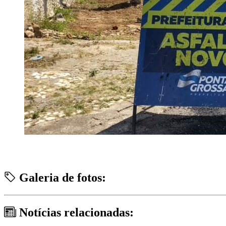
Galeria de fotos:
Notícias relacionadas: