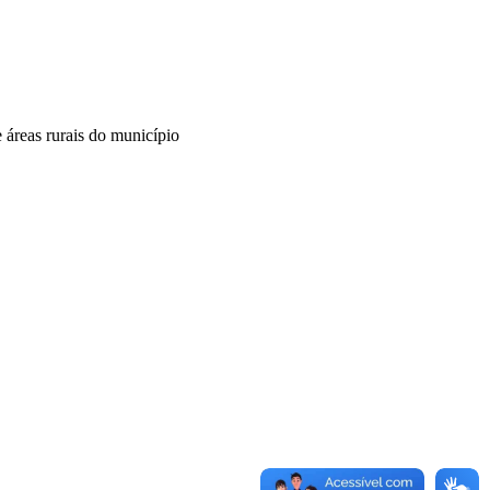
e áreas rurais do município