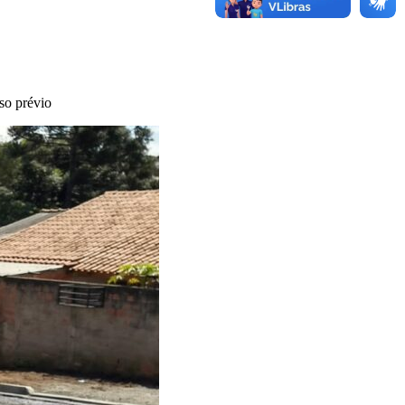
so prévio