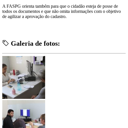
A FASPG orienta também para que o cidadão esteja de posse de
todos os documentos e que não omita informações com o objetivo
de agilizar a aprovação do cadastro.
Galeria de fotos: