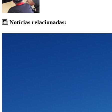
Notícias relacionadas: