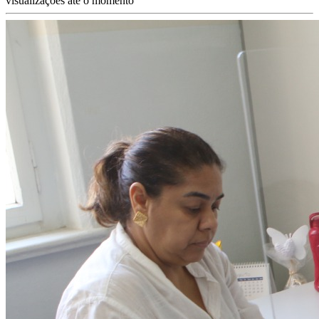
visualizações até o momento