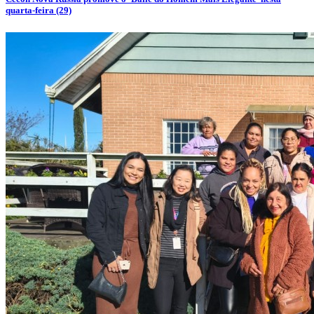
quarta-feira (29)