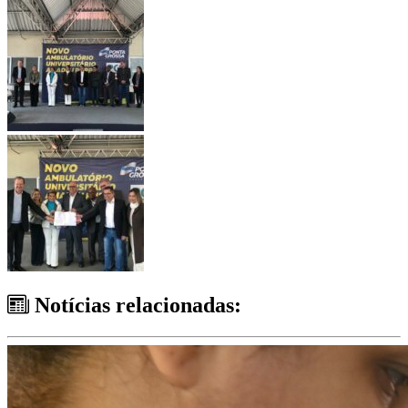
Notícias relacionadas: