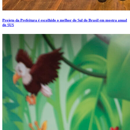
Projeto da Prefeitura é escolhido o melhor do Sul do Brasil em mostra anual
do SUS