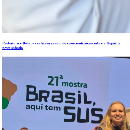
Prefeitura e Rotary realizam evento de conscientização sobre a Hepatite
neste sábado