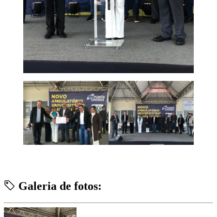
Galeria de fotos: