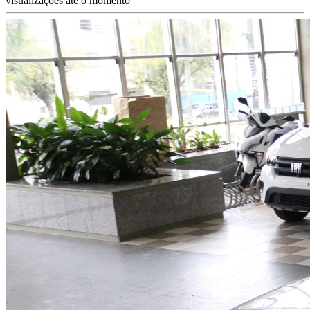
visualizações até o momento