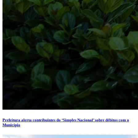
Prefeitura alerta contribuintes do ‘Simples Nacional’ sobre débitos com o
Município