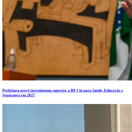
Prefeitura prevê investimento superior a R$ 1 bi para Saúde, Educação e
Segurança em 2027