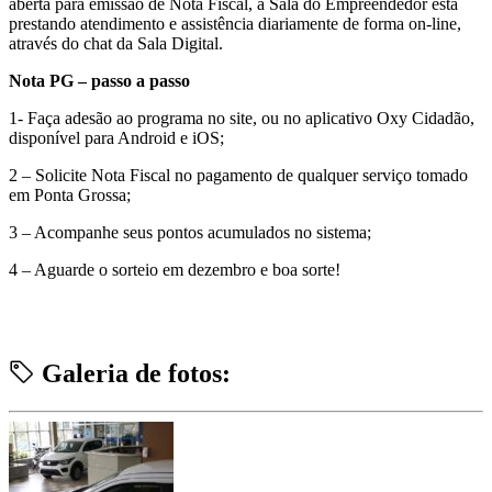
aberta para emissão de Nota Fiscal, a Sala do Empreendedor está
prestando atendimento e assistência diariamente de forma on-line,
através do chat da Sala Digital.
Nota PG – passo a passo
1- Faça adesão ao programa no site, ou no aplicativo Oxy Cidadão,
disponível para Android e iOS;
2 – Solicite Nota Fiscal no pagamento de qualquer serviço tomado
em Ponta Grossa;
3 – Acompanhe seus pontos acumulados no sistema;
4 – Aguarde o sorteio em dezembro e boa sorte!
Galeria de fotos: