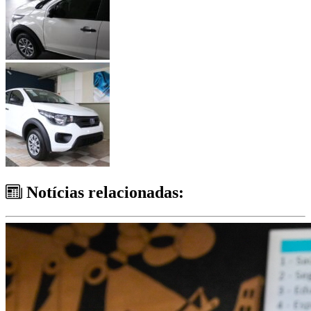
Notícias relacionadas: