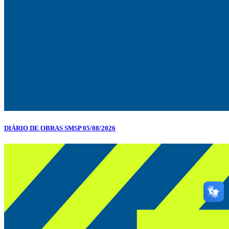
DIÁRIO DE OBRAS SMSP 05/08/2026