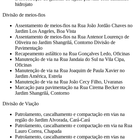
hidrojato
Divisão de meios-fios
Assentamento de meios-fios na Rua João Jordão Chaves no
Jardim Los Angeles, Boa Vista
Assentamento de meios-fios na Rua Antenor Lourenço de
Oliveira no Jardim Shangrilá, Contorno Divisão de
Pavimentação
Recapeamento asfáltico na Rua Gonçalves Ledo, Oficinas
Manutenção de via na Rua Jandaia do Sul na Vila Cipa,
Oficinas
Manutenção de via na Rua Joaquim de Paula Xavier no
Jardim América, Estrela
Manutenção de via na Rua João Cecy Filho, Uvaranas
Marcação para pavimentação na Rua Cirema Becker no
Jardim Shangrilá, Contorno
Divisão de Viação
Patrolamento, cascalhamento e compactação em vias na
região do Jardim Alvorada, Cará-Cará
Patrolamento, cascalhamento e compactação em via na Rua
Lauro Correa, Chapada
Patrolamento, cascalhamento e compactação em vias na