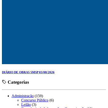
DIÁRIO DE OBRAS SMSP 03/08/2026
Categorias
Administração
(159)
Concurso Público
(6)
Leilão
(3)