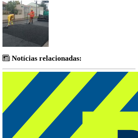
Notícias relacionadas: