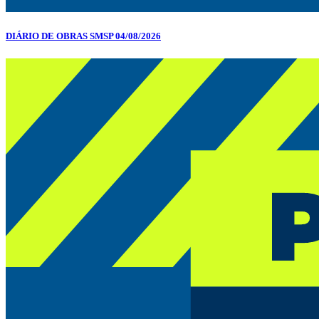
DIÁRIO DE OBRAS SMSP 04/08/2026