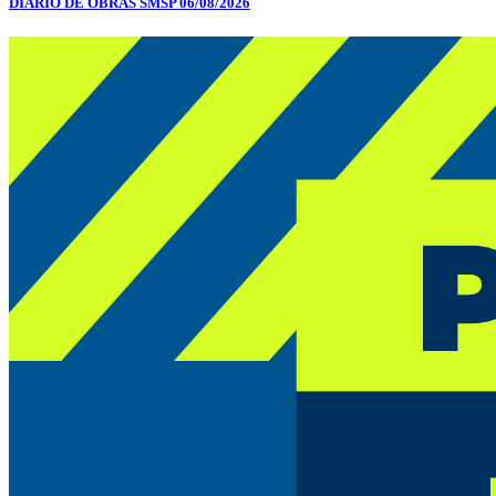
DIÁRIO DE OBRAS SMSP 06/08/2026