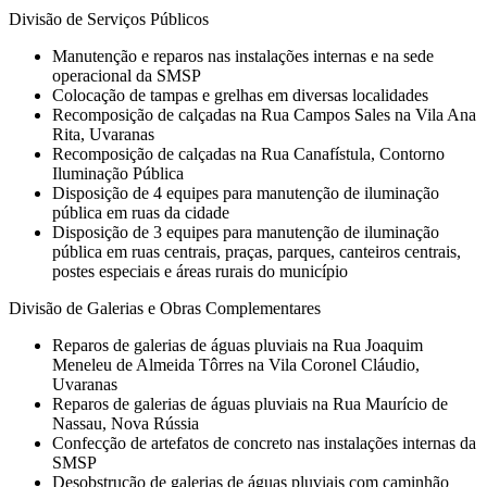
Divisão de Serviços Públicos
Manutenção e reparos nas instalações internas e na sede
operacional da SMSP
Colocação de tampas e grelhas em diversas localidades
Recomposição de calçadas na Rua Campos Sales na Vila Ana
Rita, Uvaranas
Recomposição de calçadas na Rua Canafístula, Contorno
Iluminação Pública
Disposição de 4 equipes para manutenção de iluminação
pública em ruas da cidade
Disposição de 3 equipes para manutenção de iluminação
pública em ruas centrais, praças, parques, canteiros centrais,
postes especiais e áreas rurais do município
Divisão de Galerias e Obras Complementares
Reparos de galerias de águas pluviais na Rua Joaquim
Meneleu de Almeida Tôrres na Vila Coronel Cláudio,
Uvaranas
Reparos de galerias de águas pluviais na Rua Maurício de
Nassau, Nova Rússia
Confecção de artefatos de concreto nas instalações internas da
SMSP
Desobstrução de galerias de águas pluviais com caminhão