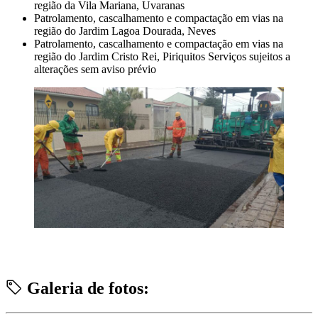
região da Vila Mariana, Uvaranas
Patrolamento, cascalhamento e compactação em vias na
região do Jardim Lagoa Dourada, Neves
Patrolamento, cascalhamento e compactação em vias na
região do Jardim Cristo Rei, Piriquitos Serviços sujeitos a
alterações sem aviso prévio
Galeria de fotos: