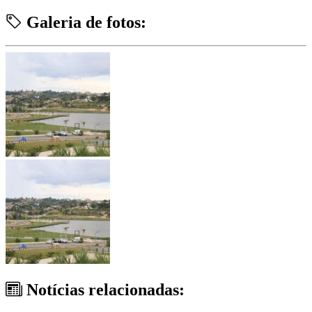
Galeria de fotos:
Notícias relacionadas: