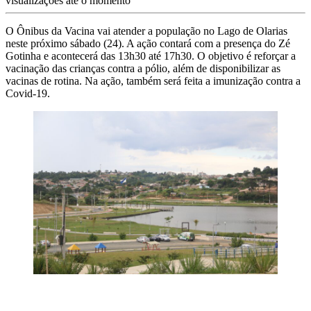
visualizações até o momento
O Ônibus da Vacina vai atender a população no Lago de Olarias
neste próximo sábado (24). A ação contará com a presença do Zé
Gotinha e acontecerá das 13h30 até 17h30. O objetivo é reforçar a
vacinação das crianças contra a pólio, além de disponibilizar as
vacinas de rotina. Na ação, também será feita a imunização contra a
Covid-19.