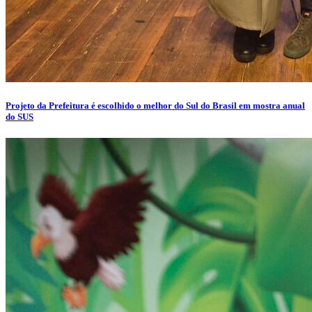
Projeto da Prefeitura é escolhido o melhor do Sul do Brasil em mostra anual
do SUS