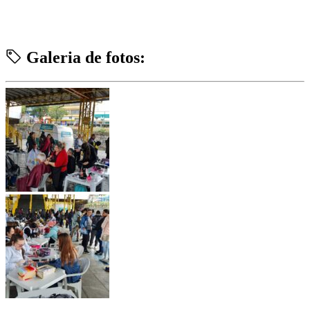
Galeria de fotos: