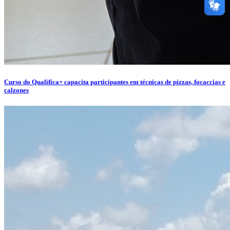
Curso do Qualifica+ capacita participantes em técnicas de pizzas, focaccias e
calzones