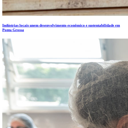
Indústrias locais unem desenvolvimento econômico e sustentabilidade em
Ponta Grossa