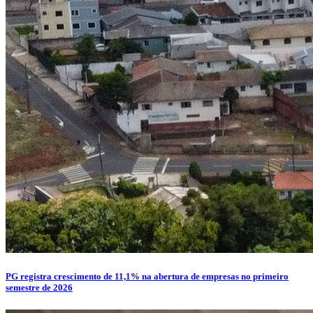
PG registra crescimento de 11,1% na abertura de empresas no primeiro
semestre de 2026