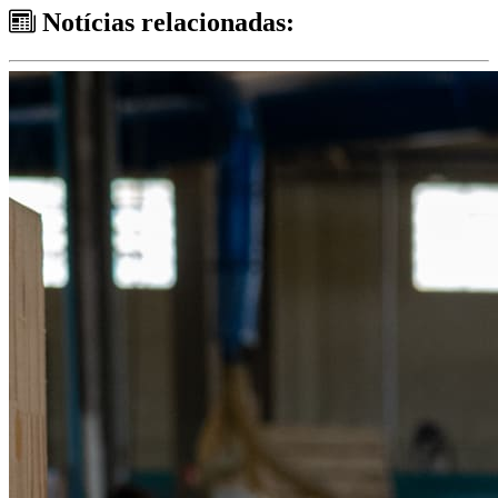
Notícias relacionadas: