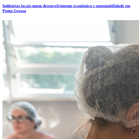
Indústrias locais unem desenvolvimento econômico e sustentabilidade em
Ponta Grossa