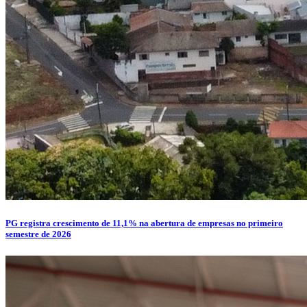
PG registra crescimento de 11,1% na abertura de empresas no primeiro
semestre de 2026