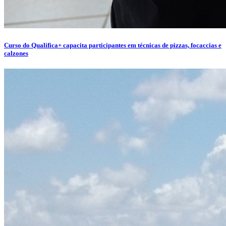
Curso do Qualifica+ capacita participantes em técnicas de pizzas, focaccias e
calzones