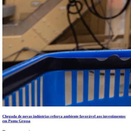
Chegada de novas indústrias reforça ambiente favorável aos investimentos
em Ponta Grossa