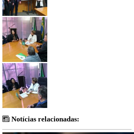
Notícias relacionadas: