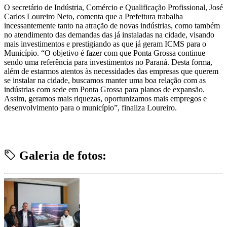
O secretário de Indústria, Comércio e Qualificação Profissional, José
Carlos Loureiro Neto, comenta que a Prefeitura trabalha
incessantemente tanto na atração de novas indústrias, como também
no atendimento das demandas das já instaladas na cidade, visando
mais investimentos e prestigiando as que já geram ICMS para o
Município. “O objetivo é fazer com que Ponta Grossa continue
sendo uma referência para investimentos no Paraná. Desta forma,
além de estarmos atentos às necessidades das empresas que querem
se instalar na cidade, buscamos manter uma boa relação com as
indústrias com sede em Ponta Grossa para planos de expansão.
Assim, geramos mais riquezas, oportunizamos mais empregos e
desenvolvimento para o município”, finaliza Loureiro.
Galeria de fotos: