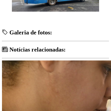
Galeria de fotos:
Notícias relacionadas: