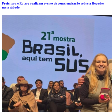
Prefeitura e Rotary realizam evento de conscientização sobre a Hepatite
neste sábado