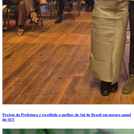
Projeto da Prefeitura é escolhido o melhor do Sul do Brasil em mostra anual
do SUS