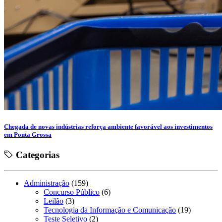
Chegada de novas indústrias reforça ambiente favorável aos investimentos
em Ponta Grossa
Categorias
Administração
(159)
Concurso Público
(6)
Leilão
(3)
Tecnologia da Informação e Comunicação
(19)
Teste Seletivo
(2)