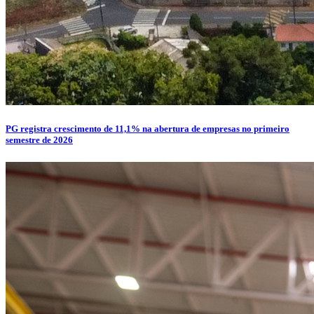
PG registra crescimento de 11,1% na abertura de empresas no primeiro
semestre de 2026