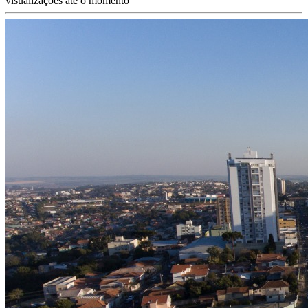
visualizações até o momento