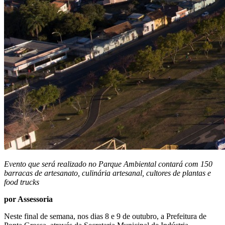
Evento que será realizado no Parque Ambiental contará com 150
barracas de artesanato, culinária artesanal, cultores de plantas e
food trucks
por Assessoria
Neste final de semana, nos dias 8 e 9 de outubro, a Prefeitura de