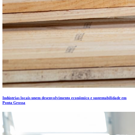
Indústrias locais unem desenvolvimento econômico e sustentabilidade em
Ponta Grossa