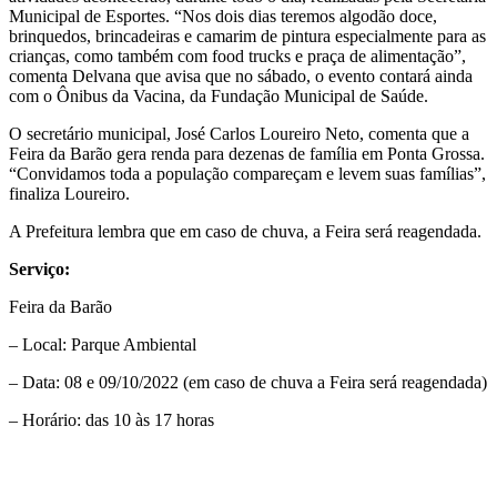
Municipal de Esportes. “Nos dois dias teremos algodão doce,
brinquedos, brincadeiras e camarim de pintura especialmente para as
crianças, como também com food trucks e praça de alimentação”,
comenta Delvana que avisa que no sábado, o evento contará ainda
com o Ônibus da Vacina, da Fundação Municipal de Saúde.
O secretário municipal, José Carlos Loureiro Neto, comenta que a
Feira da Barão gera renda para dezenas de família em Ponta Grossa.
“Convidamos toda a população compareçam e levem suas famílias”,
finaliza Loureiro.
A Prefeitura lembra que em caso de chuva, a Feira será reagendada.
Serviço:
Feira da Barão
– Local: Parque Ambiental
– Data: 08 e 09/10/2022 (em caso de chuva a Feira será reagendada)
– Horário: das 10 às 17 horas