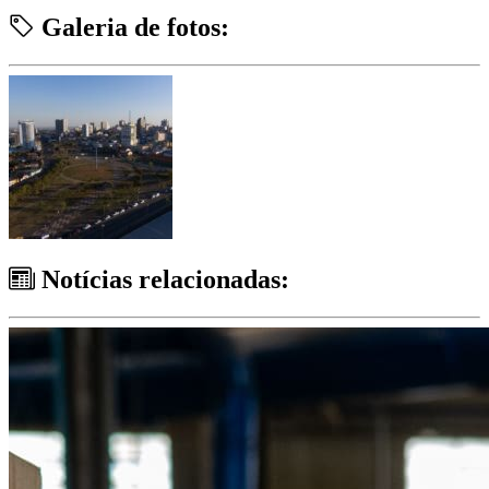
Galeria de fotos:
Notícias relacionadas: