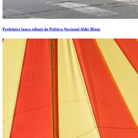
Prefeitura lança editais da Política Nacional Aldir Blanc