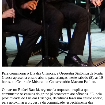
Para comemorar o Dia das Crianças, a Orquestra Sinfônica de Ponta
Grossa apresenta ensaio aberto para crianças, neste sábado (8), às 10
horas, no Centro de Música, no Conservatório Maestro Paulino.
O maestro Rafael Rauski, regente da orquestra, explica que
comumente os ensaios do grupo já acontecem aos sábados. “E, pela
proximidade do Dia das Crianças, decidimos fazer um ensaio aberto,
para aproximar a orquestra da comunidade, especialmente das