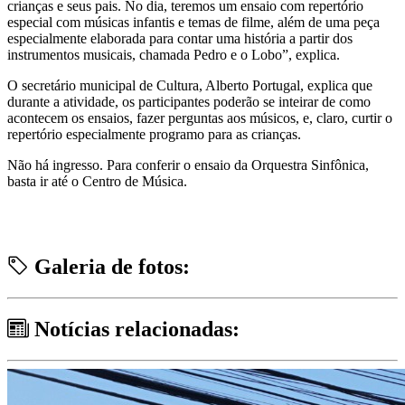
crianças e seus pais. No dia, teremos um ensaio com repertório
especial com músicas infantis e temas de filme, além de uma peça
especialmente elaborada para contar uma história a partir dos
instrumentos musicais, chamada Pedro e o Lobo”, explica.
O secretário municipal de Cultura, Alberto Portugal, explica que
durante a atividade, os participantes poderão se inteirar de como
acontecem os ensaios, fazer perguntas aos músicos, e, claro, curtir o
repertório especialmente programo para as crianças.
Não há ingresso. Para conferir o ensaio da Orquestra Sinfônica,
basta ir até o Centro de Música.
Galeria de fotos:
Notícias relacionadas: