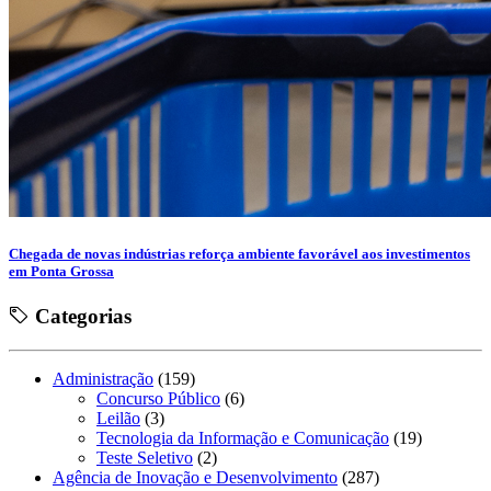
Chegada de novas indústrias reforça ambiente favorável aos investimentos
em Ponta Grossa
Categorias
Administração
(159)
Concurso Público
(6)
Leilão
(3)
Tecnologia da Informação e Comunicação
(19)
Teste Seletivo
(2)
Agência de Inovação e Desenvolvimento
(287)