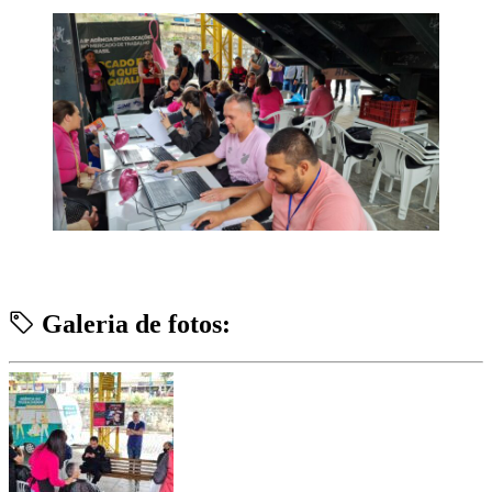
Galeria de fotos: