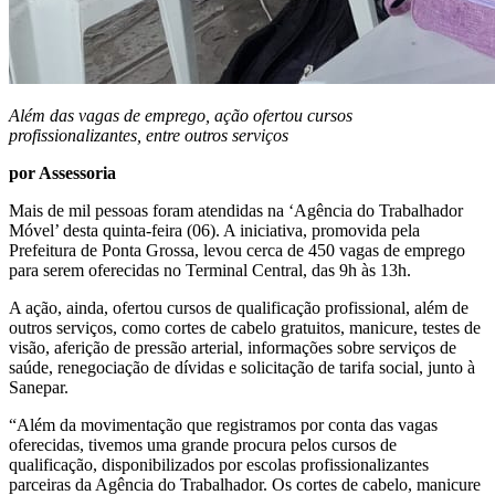
Além das vagas de emprego, ação ofertou cursos
profissionalizantes, entre outros serviços
por Assessoria
Mais de mil pessoas foram atendidas na ‘Agência do Trabalhador
Móvel’ desta quinta-feira (06). A iniciativa, promovida pela
Prefeitura de Ponta Grossa, levou cerca de 450 vagas de emprego
para serem oferecidas no Terminal Central, das 9h às 13h.
A ação, ainda, ofertou cursos de qualificação profissional, além de
outros serviços, como cortes de cabelo gratuitos, manicure, testes de
visão, aferição de pressão arterial, informações sobre serviços de
saúde, renegociação de dívidas e solicitação de tarifa social, junto à
Sanepar.
“Além da movimentação que registramos por conta das vagas
oferecidas, tivemos uma grande procura pelos cursos de
qualificação, disponibilizados por escolas profissionalizantes
parceiras da Agência do Trabalhador. Os cortes de cabelo, manicure