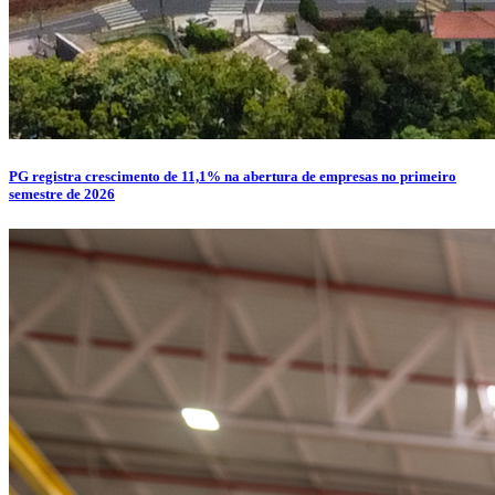
PG registra crescimento de 11,1% na abertura de empresas no primeiro
semestre de 2026