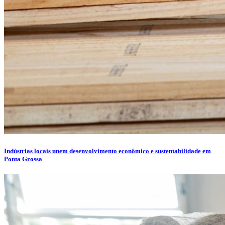
Indústrias locais unem desenvolvimento econômico e sustentabilidade em
Ponta Grossa