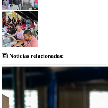
Notícias relacionadas: