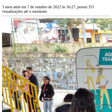
3 anos atrás em 7 de outubro de 2022 às 16:27, possui 351
visualizações até o momento